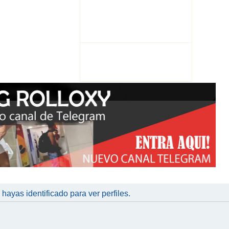
 hayas identificado para ver perfiles.