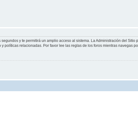
s segundos y te permitirá un amplio acceso al sistema. La Administración del Sitio
y políticas relacionadas. Por favor lee las reglas de los foros mientras navegas por 