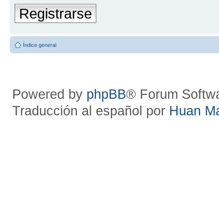
Registrarse
Índice general
Powered by
phpBB
® Forum Softw
Traducción al español por
Huan M