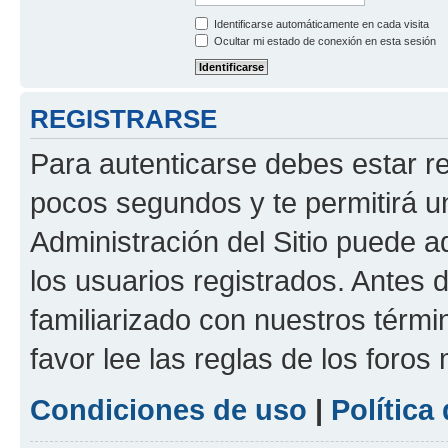
Identificarse automáticamente en cada visita
Ocultar mi estado de conexión en esta sesión
REGISTRARSE
Para autenticarse debes estar re
pocos segundos y te permitirá u
Administración del Sitio puede 
los usuarios registrados. Antes d
familiarizado con nuestros térmi
favor lee las reglas de los foros
Condiciones de uso
|
Política