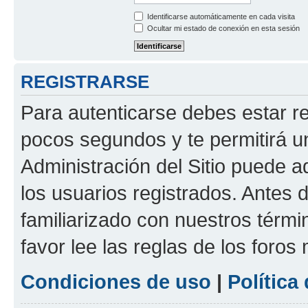
Identificarse automáticamente en cada visita
Ocultar mi estado de conexión en esta sesión
REGISTRARSE
Para autenticarse debes estar re
pocos segundos y te permitirá u
Administración del Sitio puede 
los usuarios registrados. Antes d
familiarizado con nuestros térmi
favor lee las reglas de los foros
Condiciones de uso
|
Política