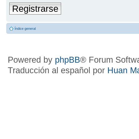
Registrarse
Índice general
Powered by
phpBB
® Forum Softw
Traducción al español por
Huan M