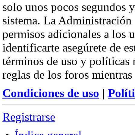
solo unos pocos segundos y 
sistema. La Administración 
permisos adicionales a los u
identificarte asegúrete de e
términos de uso y políticas 
reglas de los foros mientras
Condiciones de uso
|
Polít
Registrarse