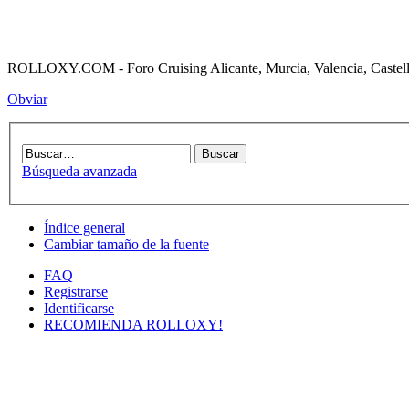
ROLLOXY.COM - Foro Cruising Alicante, Murcia, Valencia, Castell
Obviar
Búsqueda avanzada
Índice general
Cambiar tamaño de la fuente
FAQ
Registrarse
Identificarse
RECOMIENDA ROLLOXY!