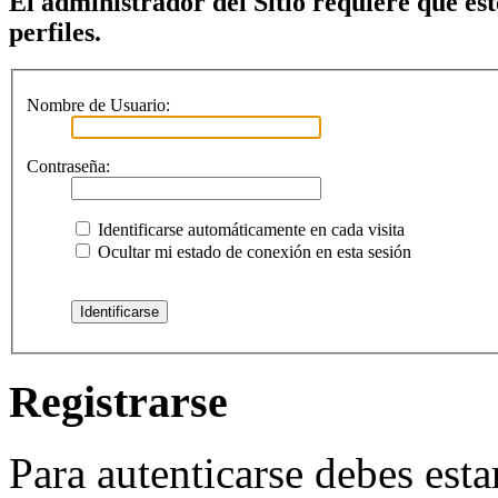
El administrador del Sitio requiere que est
perfiles.
Nombre de Usuario:
Contraseña:
Identificarse automáticamente en cada visita
Ocultar mi estado de conexión en esta sesión
Registrarse
Para autenticarse debes esta