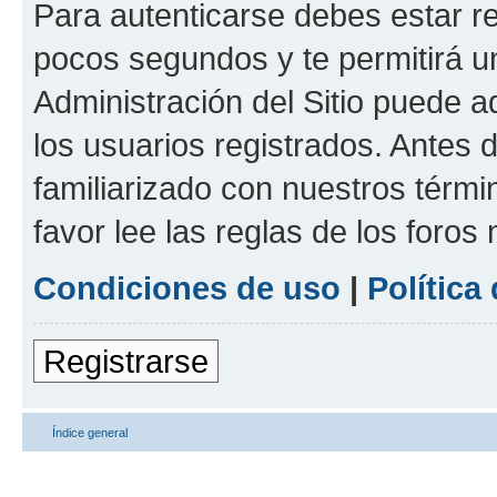
Para autenticarse debes estar re
pocos segundos y te permitirá u
Administración del Sitio puede 
los usuarios registrados. Antes d
familiarizado con nuestros térmi
favor lee las reglas de los foros
Condiciones de uso
|
Política
Registrarse
Índice general