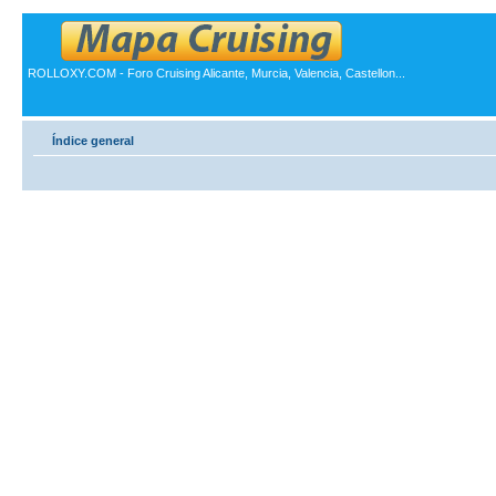
ROLLOXY.COM - Foro Cruising Alicante, Murcia, Valencia, Castellon...
Índice general