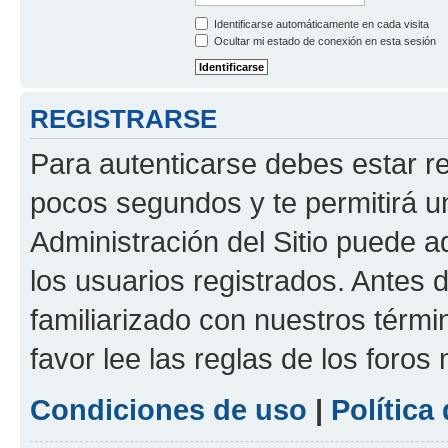
Identificarse automáticamente en cada visita
Ocultar mi estado de conexión en esta sesión
REGISTRARSE
Para autenticarse debes estar re
pocos segundos y te permitirá u
Administración del Sitio puede 
los usuarios registrados. Antes d
familiarizado con nuestros térmi
favor lee las reglas de los foros
Condiciones de uso
|
Política