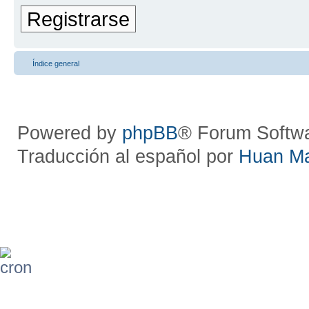
Registrarse
Índice general
Powered by
phpBB
® Forum Softw
Traducción al español por
Huan M