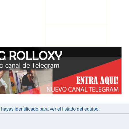
 hayas identificado para ver el listado del equipo.