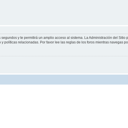
s segundos y te permitirá un amplio acceso al sistema. La Administración del Sitio
y políticas relacionadas. Por favor lee las reglas de los foros mientras navegas por 