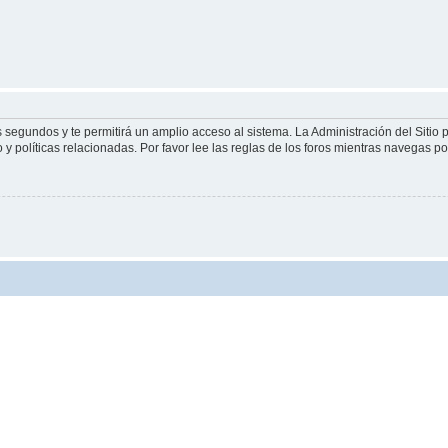
s segundos y te permitirá un amplio acceso al sistema. La Administración del Sitio
y políticas relacionadas. Por favor lee las reglas de los foros mientras navegas por 