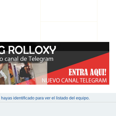
 hayas identificado para ver el listado del equipo.