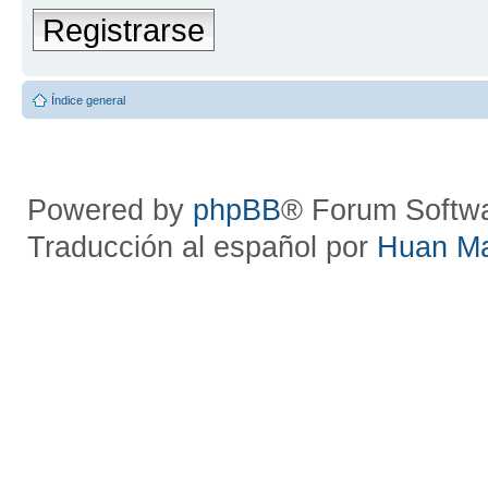
Registrarse
Índice general
Powered by
phpBB
® Forum Softw
Traducción al español por
Huan M