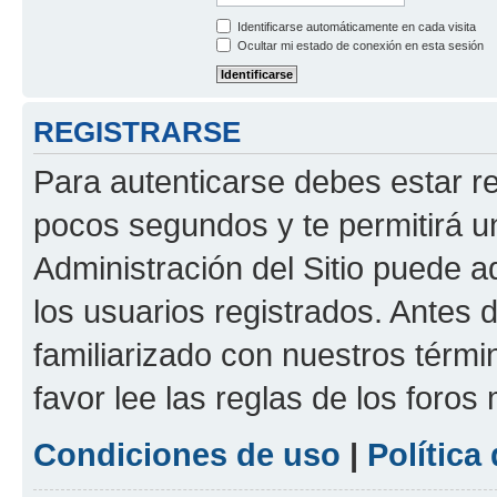
Identificarse automáticamente en cada visita
Ocultar mi estado de conexión en esta sesión
REGISTRARSE
Para autenticarse debes estar re
pocos segundos y te permitirá u
Administración del Sitio puede 
los usuarios registrados. Antes d
familiarizado con nuestros térmi
favor lee las reglas de los foros
Condiciones de uso
|
Política