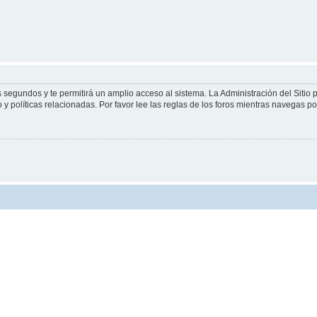
s segundos y te permitirá un amplio acceso al sistema. La Administración del Sitio
y políticas relacionadas. Por favor lee las reglas de los foros mientras navegas por 