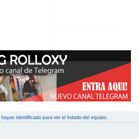
 hayas identificado para ver el listado del equipo.