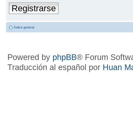
Registrarse
Índice general
Powered by
phpBB
® Forum Softw
Traducción al español por
Huan M