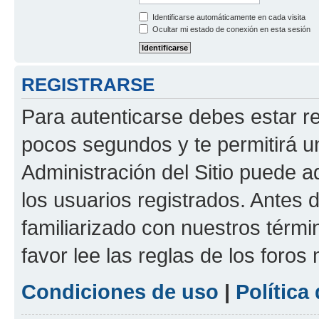
Identificarse automáticamente en cada visita
Ocultar mi estado de conexión en esta sesión
REGISTRARSE
Para autenticarse debes estar re
pocos segundos y te permitirá u
Administración del Sitio puede 
los usuarios registrados. Antes d
familiarizado con nuestros térmi
favor lee las reglas de los foros
Condiciones de uso
|
Política