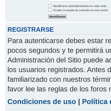
Identificarse automáticamente en cada visita
Ocultar mi estado de conexión en esta sesión
REGISTRARSE
Para autenticarse debes estar re
pocos segundos y te permitirá u
Administración del Sitio puede 
los usuarios registrados. Antes d
familiarizado con nuestros térmi
favor lee las reglas de los foros
Condiciones de uso
|
Política