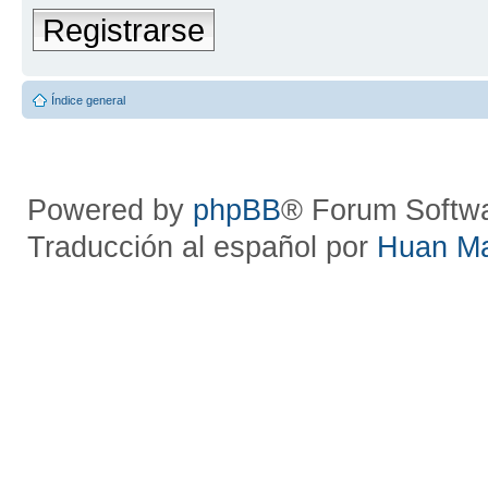
Registrarse
Índice general
Powered by
phpBB
® Forum Softw
Traducción al español por
Huan M