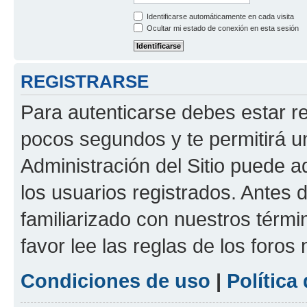
Identificarse automáticamente en cada visita
Ocultar mi estado de conexión en esta sesión
REGISTRARSE
Para autenticarse debes estar re
pocos segundos y te permitirá u
Administración del Sitio puede 
los usuarios registrados. Antes d
familiarizado con nuestros térmi
favor lee las reglas de los foros
Condiciones de uso
|
Política