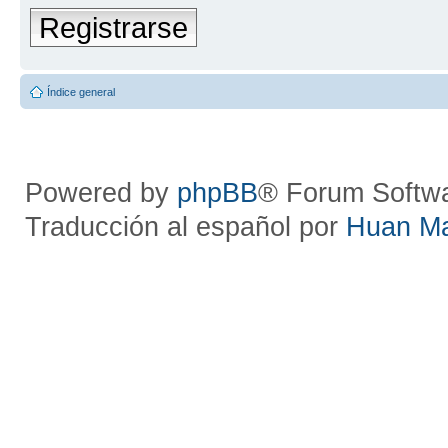
Registrarse
Índice general
Powered by
phpBB
® Forum Softw
Traducción al español por
Huan M