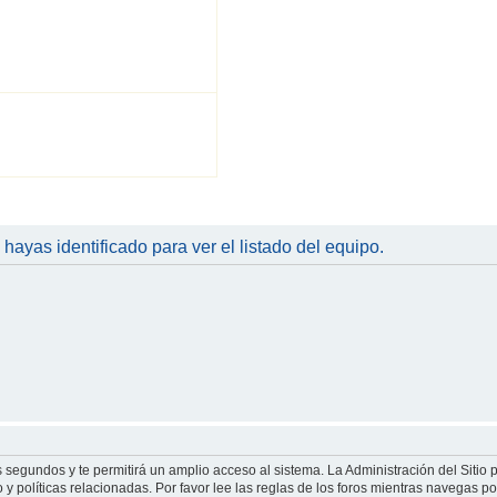
 hayas identificado para ver el listado del equipo.
s segundos y te permitirá un amplio acceso al sistema. La Administración del Sitio
y políticas relacionadas. Por favor lee las reglas de los foros mientras navegas por 