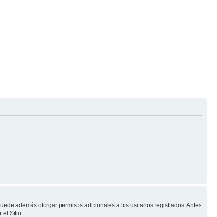
 puede además otorgar permisos adicionales a los usuarios registrados. Antes
el Sitio.