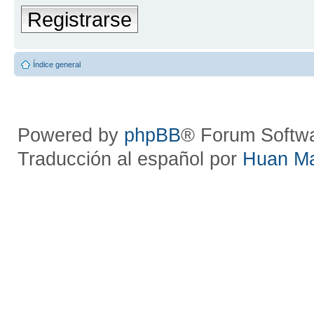
Registrarse
Índice general
Powered by
phpBB
® Forum Softw
Traducción al español por
Huan M