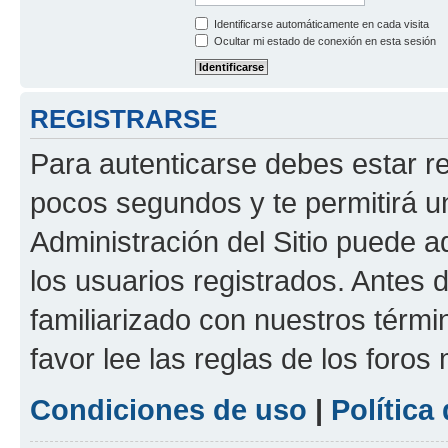
Identificarse automáticamente en cada visita
Ocultar mi estado de conexión en esta sesión
REGISTRARSE
Para autenticarse debes estar re
pocos segundos y te permitirá u
Administración del Sitio puede 
los usuarios registrados. Antes d
familiarizado con nuestros térmi
favor lee las reglas de los foros
Condiciones de uso
|
Política