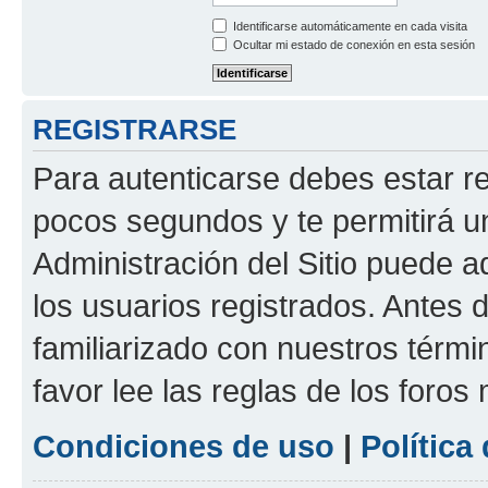
Identificarse automáticamente en cada visita
Ocultar mi estado de conexión en esta sesión
REGISTRARSE
Para autenticarse debes estar re
pocos segundos y te permitirá u
Administración del Sitio puede 
los usuarios registrados. Antes d
familiarizado con nuestros térmi
favor lee las reglas de los foros
Condiciones de uso
|
Política