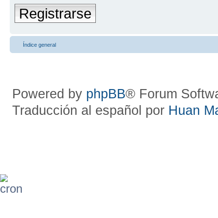
Registrarse
Índice general
Powered by
phpBB
® Forum Softw
Traducción al español por
Huan M