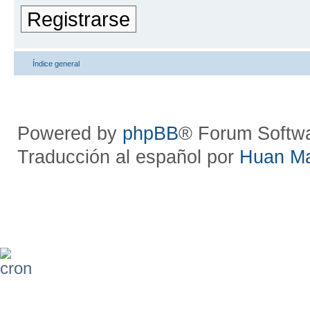
Registrarse
Índice general
Powered by
phpBB
® Forum Softw
Traducción al español por
Huan M