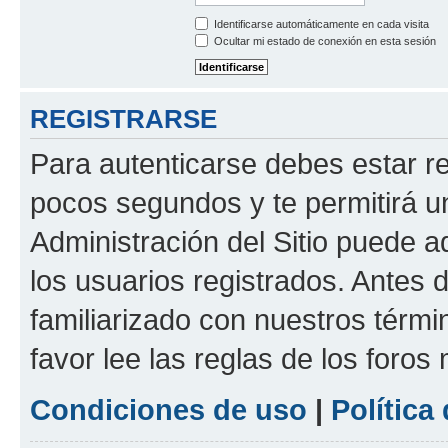
Identificarse automáticamente en cada visita
Ocultar mi estado de conexión en esta sesión
REGISTRARSE
Para autenticarse debes estar re
pocos segundos y te permitirá u
Administración del Sitio puede 
los usuarios registrados. Antes d
familiarizado con nuestros térmi
favor lee las reglas de los foros
Condiciones de uso
|
Política