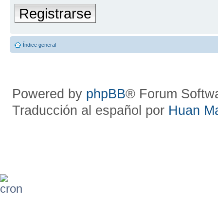
Registrarse
Índice general
Powered by
phpBB
® Forum Softw
Traducción al español por
Huan M