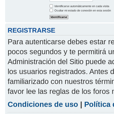
Identificarse automáticamente en cada visita
Ocultar mi estado de conexión en esta sesión
REGISTRARSE
Para autenticarse debes estar re
pocos segundos y te permitirá u
Administración del Sitio puede 
los usuarios registrados. Antes d
familiarizado con nuestros térmi
favor lee las reglas de los foros
Condiciones de uso
|
Política