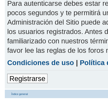
Para autenticarse debes estar re
pocos segundos y te permitirá u
Administración del Sitio puede 
los usuarios registrados. Antes d
familiarizado con nuestros térmi
favor lee las reglas de los foros
Condiciones de uso
|
Política
Registrarse
Índice general