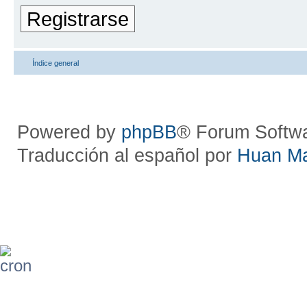
Registrarse
Índice general
Powered by
phpBB
® Forum Softw
Traducción al español por
Huan M