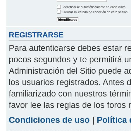
Identificarse automáticamente en cada visita
Ocultar mi estado de conexión en esta sesión
REGISTRARSE
Para autenticarse debes estar re
pocos segundos y te permitirá u
Administración del Sitio puede 
los usuarios registrados. Antes d
familiarizado con nuestros térmi
favor lee las reglas de los foros
Condiciones de uso
|
Política