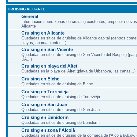
CRUISING ALICANTE
General
Información sobre zonas de cruising existentes, proponer nuevas
Alicante
Cruising en Alicante
Quedadas en sitios de cruising de Alicante capital (centros come
playas, aparcamientos...)
Cruising en San Vicente
Quedadas en sitios de cruising de San Vicente del Raspeig (par
UA...)
Cruising en playa del Altet
Quedadas en la playa del Altet (playa de Urbanova, las cañas...)
Cruising en Elche
Quedadas en sitios de cruising de Elche
Cruising en Torrevieja
Quedadas en sitios de cruising de Torrevieja
Cruising en San Juan
Quedadas en sitios de cruising de San Juan
Cruising en Benidorm
Quedadas en sitios de cruising de Benidorm
Cruising en zona l'Alcoià
Quedadas en sitios de cruising de la comarca de l'Alcoià (Alcoy, C