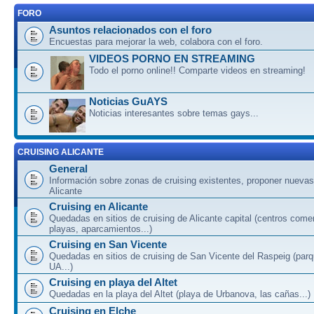
FORO
Asuntos relacionados con el foro
Encuestas para mejorar la web, colabora con el foro.
VIDEOS PORNO EN STREAMING
Todo el porno online!! Comparte videos en streaming!
Noticias GuAYS
Noticias interesantes sobre temas gays...
CRUISING ALICANTE
General
Información sobre zonas de cruising existentes, proponer nuevas
Alicante
Cruising en Alicante
Quedadas en sitios de cruising de Alicante capital (centros come
playas, aparcamientos...)
Cruising en San Vicente
Quedadas en sitios de cruising de San Vicente del Raspeig (par
UA...)
Cruising en playa del Altet
Quedadas en la playa del Altet (playa de Urbanova, las cañas...)
Cruising en Elche