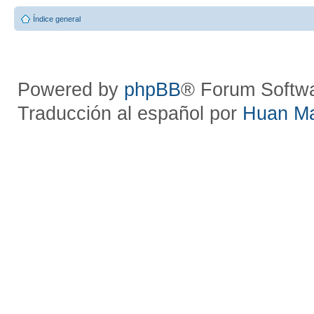
Índice general
Powered by
phpBB
® Forum Softw
Traducción al español por
Huan M