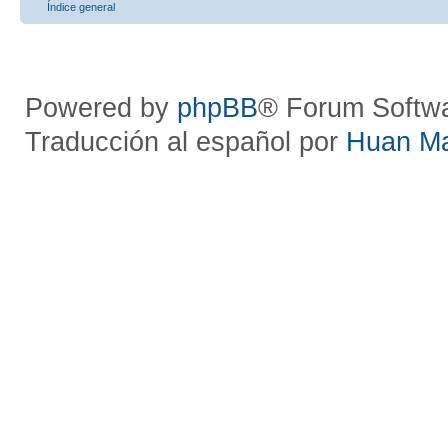
Índice general
Powered by
phpBB
® Forum Softw
Traducción al español por
Huan M