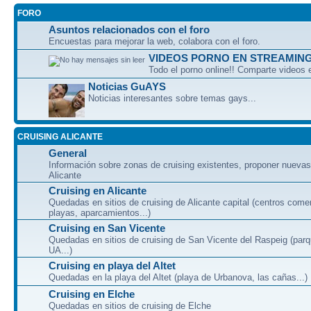
FORO
Asuntos relacionados con el foro
Encuestas para mejorar la web, colabora con el foro.
VIDEOS PORNO EN STREAMIN
Todo el porno online!! Comparte videos 
Noticias GuAYS
Noticias interesantes sobre temas gays...
CRUISING ALICANTE
General
Información sobre zonas de cruising existentes, proponer nuevas
Alicante
Cruising en Alicante
Quedadas en sitios de cruising de Alicante capital (centros come
playas, aparcamientos...)
Cruising en San Vicente
Quedadas en sitios de cruising de San Vicente del Raspeig (par
UA...)
Cruising en playa del Altet
Quedadas en la playa del Altet (playa de Urbanova, las cañas...)
Cruising en Elche
Quedadas en sitios de cruising de Elche