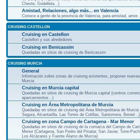
Cheste, Godelleta...)
Amistad, Relaciones, algo más... en Valencia
Conoce a gente de la provincia de Valencia, para amistad, amor...
CRUISING CASTELLON
Cruising en Castellon
Castellon y sus alrededores
Cruising en Benicassim
Quedadas en sitios de cruising de Benicassim
CRUISING MURCIA
General
Información sobre zonas de cruising existentes, proponer nuevas
Murcia
Cruising en Murcia capital
Quedadas en sitios de cruising de Murcia capital (centros comerc
aparcamientos...)
Cruising en Área Metropolitana de Murcia
Quedadas en sitios de cruising del Área Metropolitana de Murcia
Segura, Alcantarilla, Las Torres de Cotillas, Santomera, Beniel...)
Cruising en zona Campo de Cartagena - Mar Menor
Quedadas en sitios de cruising de la comarca del Campo de Car
Menor (Cartagena, San Pedro del Pinatar, San Javier, Torre-Pach
Los Alcázares y Fuente Álamo de Murcia)