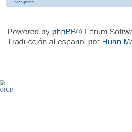
Índice general
Powered by
phpBB
® Forum Softw
Traducción al español por
Huan M