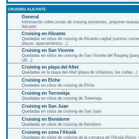
CRUISING ALICANTE
General
Información sobre zonas de cruising existentes, proponer nuevas
Alicante
Cruising en Alicante
Quedadas en sitios de cruising de Alicante capital (centros come
playas, aparcamientos...)
Cruising en San Vicente
Quedadas en sitios de cruising de San Vicente del Raspeig (par
UA...)
Cruising en playa del Altet
Quedadas en la playa del Altet (playa de Urbanova, las cañas...)
Cruising en Elche
Quedadas en sitios de cruising de Elche
Cruising en Torrevieja
Quedadas en sitios de cruising de Torrevieja
Cruising en San Juan
Quedadas en sitios de cruising de San Juan
Cruising en Benidorm
Quedadas en sitios de cruising de Benidorm
Cruising en zona l'Alcoià
Quedadas en sitios de cruising de la comarca de l'Alcoià (Alcoy, C