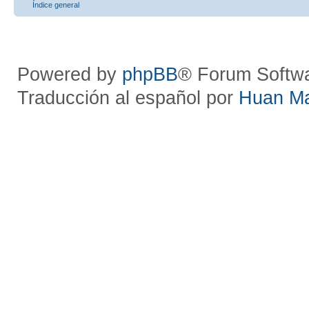
Índice general
Powered by
phpBB
® Forum Softw
Traducción al español por
Huan M