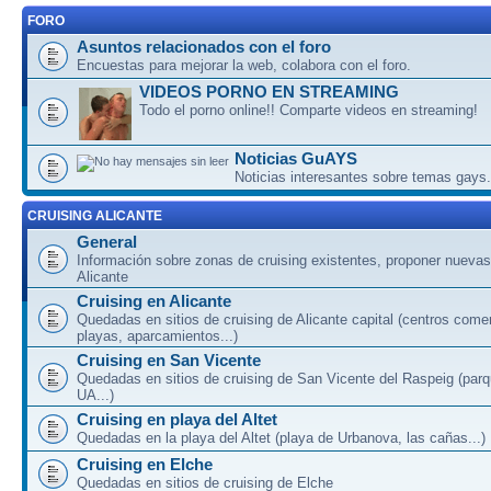
FORO
Asuntos relacionados con el foro
Encuestas para mejorar la web, colabora con el foro.
VIDEOS PORNO EN STREAMING
Todo el porno online!! Comparte videos en streaming!
Noticias GuAYS
Noticias interesantes sobre temas gays.
CRUISING ALICANTE
General
Información sobre zonas de cruising existentes, proponer nuevas
Alicante
Cruising en Alicante
Quedadas en sitios de cruising de Alicante capital (centros come
playas, aparcamientos...)
Cruising en San Vicente
Quedadas en sitios de cruising de San Vicente del Raspeig (par
UA...)
Cruising en playa del Altet
Quedadas en la playa del Altet (playa de Urbanova, las cañas...)
Cruising en Elche
Quedadas en sitios de cruising de Elche