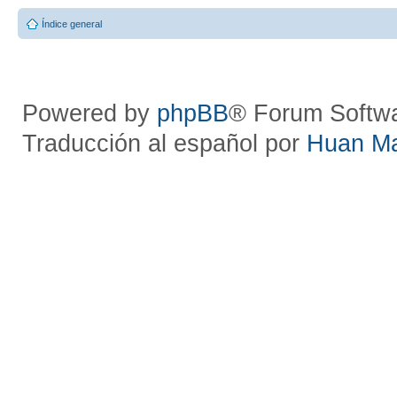
Índice general
Powered by
phpBB
® Forum Softw
Traducción al español por
Huan M