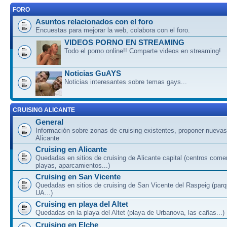
FORO
Asuntos relacionados con el foro
Encuestas para mejorar la web, colabora con el foro.
VIDEOS PORNO EN STREAMING
Todo el porno online!! Comparte videos en streaming!
Noticias GuAYS
Noticias interesantes sobre temas gays...
CRUISING ALICANTE
General
Información sobre zonas de cruising existentes, proponer nuevas
Alicante
Cruising en Alicante
Quedadas en sitios de cruising de Alicante capital (centros come
playas, aparcamientos...)
Cruising en San Vicente
Quedadas en sitios de cruising de San Vicente del Raspeig (par
UA...)
Cruising en playa del Altet
Quedadas en la playa del Altet (playa de Urbanova, las cañas...)
Cruising en Elche