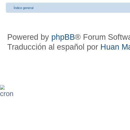
Índice general
Powered by
phpBB
® Forum Softw
Traducción al español por
Huan M