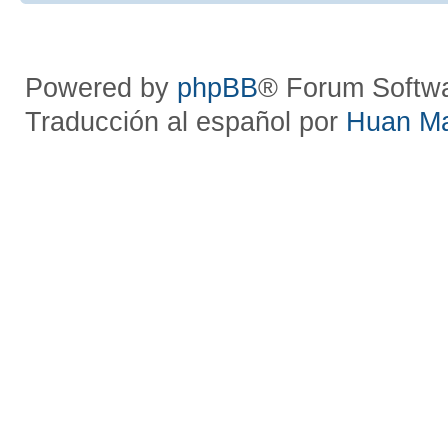
Powered by
phpBB
® Forum Softw
Traducción al español por
Huan M