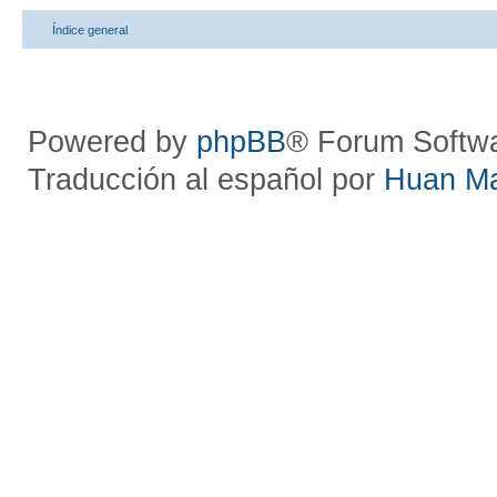
Índice general
Powered by
phpBB
® Forum Softw
Traducción al español por
Huan M