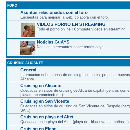
FORO
Asuntos relacionados con el foro
Encuestas para mejorar la web, colabora con el foro.
VIDEOS PORNO EN STREAMING
Todo el porno online!! Comparte videos en streaming!
Noticias GuAYS
Noticias interesantes sobre temas gays...
CRUISING ALICANTE
General
Información sobre zonas de cruising existentes, proponer nuevas
Alicante
Cruising en Alicante
Quedadas en sitios de cruising de Alicante capital (centros come
playas, aparcamientos...)
Cruising en San Vicente
Quedadas en sitios de cruising de San Vicente del Raspeig (par
UA...)
Cruising en playa del Altet
Quedadas en la playa del Altet (playa de Urbanova, las cañas...)
Cruising en Elche