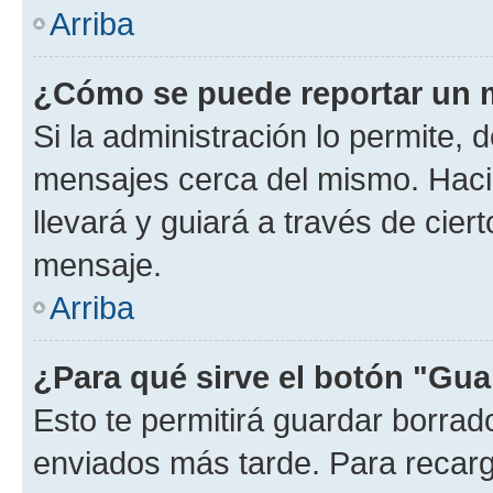
Arriba
¿Cómo se puede reportar un 
Si la administración lo permite, 
mensajes cerca del mismo. Hacien
llevará y guiará a través de cier
mensaje.
Arriba
¿Para qué sirve el botón "Gua
Esto te permitirá guardar borra
enviados más tarde. Para recarga