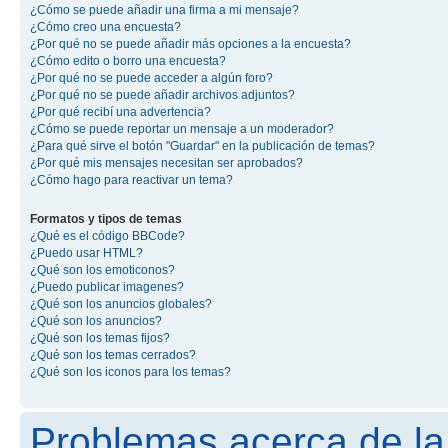
¿Cómo se puede añadir una firma a mi mensaje?
¿Cómo creo una encuesta?
¿Por qué no se puede añadir más opciones a la encuesta?
¿Cómo edito o borro una encuesta?
¿Por qué no se puede acceder a algún foro?
¿Por qué no se puede añadir archivos adjuntos?
¿Por qué recibí una advertencia?
¿Cómo se puede reportar un mensaje a un moderador?
¿Para qué sirve el botón "Guardar" en la publicación de temas?
¿Por qué mis mensajes necesitan ser aprobados?
¿Cómo hago para reactivar un tema?
Formatos y tipos de temas
¿Qué es el código BBCode?
¿Puedo usar HTML?
¿Qué son los emoticonos?
¿Puedo publicar imagenes?
¿Qué son los anuncios globales?
¿Qué son los anuncios?
¿Qué son los temas fijos?
¿Qué son los temas cerrados?
¿Qué son los iconos para los temas?
Problemas acerca de la 