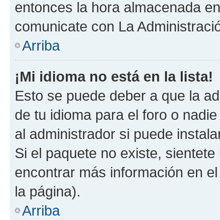
entonces la hora almacenada en e
comunicate con La Administració
Arriba
¡Mi idioma no está en la lista!
Esto se puede deber a que la ad
de tu idioma para el foro o nadi
al administrador si puede instala
Si el paquete no existe, sientet
encontrar más información en el s
la página).
Arriba