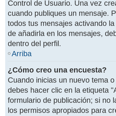
Control de Usuario. Una vez cre
cuando publiques un mensaje. P
todos tus mensajes activando la c
de añadirla en los mensajes, de
dentro del perfil.
Arriba
¿Cómo creo una encuesta?
Cuando inicias un nuevo tema o 
debes hacer clic en la etiqueta 
formulario de publicación; si no 
los permisos apropiados para cre