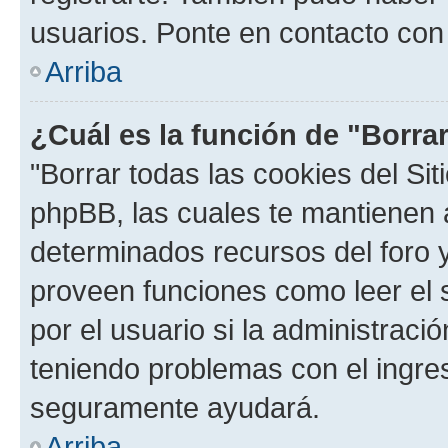
usuarios. Ponte en contacto con 
Arriba
¿Cuál es la función de "Borrar
"Borrar todas las cookies del Sit
phpBB, las cuales te mantienen 
determinados recursos del foro y
proveen funciones como leer el 
por el usuario si la administració
teniendo problemas con el ingreso
seguramente ayudará.
Arriba