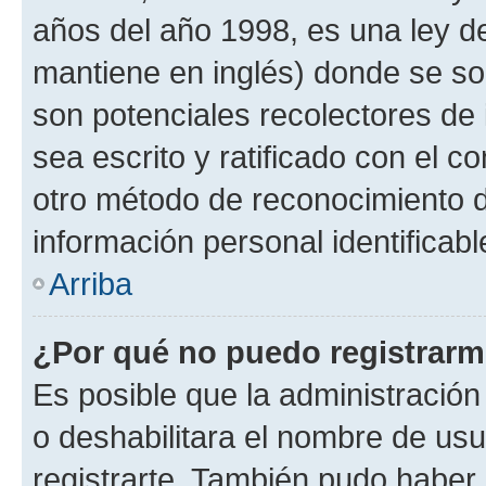
años del año 1998, es una ley d
mantiene en inglés) donde se solic
son potenciales recolectores de 
sea escrito y ratificado con el 
otro método de reconocimiento de
información personal identificab
Arriba
¿Por qué no puedo registrar
Es posible que la administración
o deshabilitara el nombre de usu
registrarte. También pudo haber 