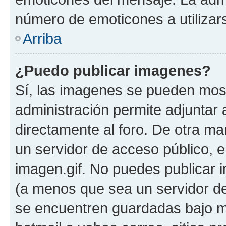
número de emoticones a utilizar
Arriba
¿Puedo publicar imagenes?
Sí, las imagenes se pueden most
administración permite adjuntar 
directamente al foro. De otra ma
un servidor de acceso público, e
imagen.gif. No puedes publicar
(a menos que sea un servidor de
se encuentren guardadas bajo me