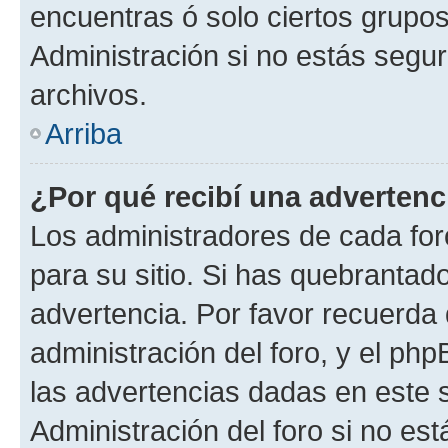
encuentras ó solo ciertos grup
Administración si no estás segu
archivos.
Arriba
¿Por qué recibí una advertenc
Los administradores de cada foro
para su sitio. Si has quebrantad
advertencia. Por favor recuerda 
administración del foro, y el p
las advertencias dadas en este 
Administración del foro si no es