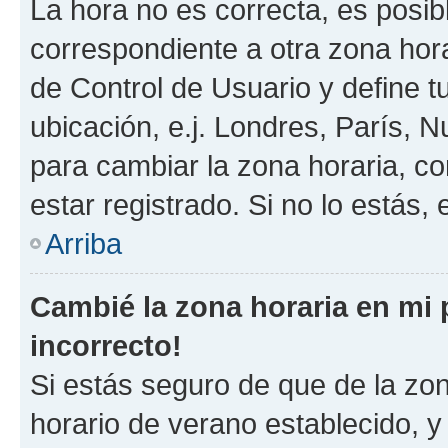
La hora no es correcta, es posib
correspondiente a otra zona horar
de Control de Usuario y define t
ubicación, e.j. Londres, París, 
para cambiar la zona horaria, c
estar registrado. Si no lo estás
Arriba
Cambié la zona horaria en mi p
incorrecto!
Si estás seguro de que de la zona
horario de verano establecido, y 