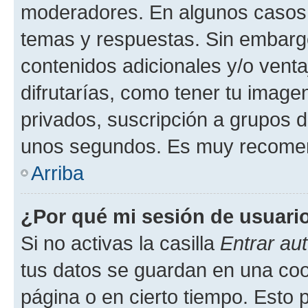
moderadores. En algunos casos n
temas y respuestas. Sin embargo
contenidos adicionales y/o vent
difrutarías, como tener tu image
privados, suscripción a grupos d
unos segundos. Es muy recome
Arriba
¿Por qué mi sesión de usuari
Si no activas la casilla
Entrar au
tus datos se guardan en una cook
página o en cierto tiempo. Esto 