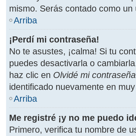
mismo. Serás contado como un u
Arriba
¡Perdí mi contraseña!
No te asustes, ¡calma! Si tu co
puedes desactivarla o cambiarla. 
haz clic en
Olvidé mi contraseña
identificado nuevamente en muy
Arriba
Me registré ¡y no me puedo ide
Primero, verifica tu nombre de u