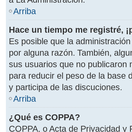
Arriba
Hace un tiempo me registré, 
Es posible que la administració
por alguna razón. También, alg
sus usuarios que no publicaron 
para reducir el peso de la base d
y participa de las discuciones.
Arriba
¿Qué es COPPA?
COPPA, o Acta de Privacidad y 