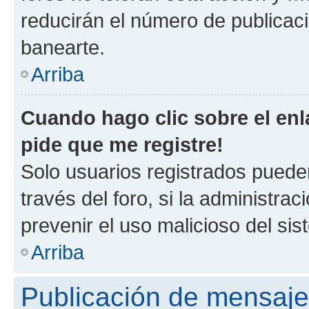
reducirán el número de publicac
banearte.
Arriba
Cuando hago clic sobre el enl
pide que me registre!
Solo usuarios registrados pueden
través del foro, si la administrac
prevenir el uso malicioso del si
Arriba
Publicación de mensaj