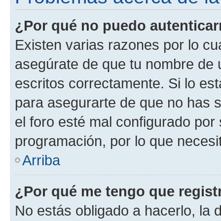
¿Por qué no puedo autentica
Existen varias razones por lo cu
asegúrate de que tu nombre de 
escritos correctamente. Si lo es
para asegurarte de que no has s
el foro esté mal configurado por 
programación, por lo que necesit
Arriba
¿Por qué me tengo que regist
No estás obligado a hacerlo, la 