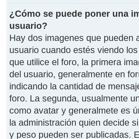
¿Cómo se puede poner una i
usuario?
Hay dos imagenes que pueden a
usuario cuando estés viendo los
que utilice el foro, la primera i
del usuario, generalmente en for
indicando la cantidad de mensaje
foro. La segunda, usualmente u
como avatar y generalmete es ún
la administración quien decide 
y peso pueden ser publicadas. E