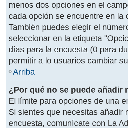
menos dos opciones en el camp
cada opción se encuentre en la c
También puedes elegir el númer
seleccionar en la etiqueta "Opcio
días para la encuesta (0 para dur
permitir a lo usuarios cambiar su
Arriba
¿Por qué no se puede añadir 
El límite para opciones de una en
Si sientes que necesitas añadir 
encuesta, comunícate con La Adm