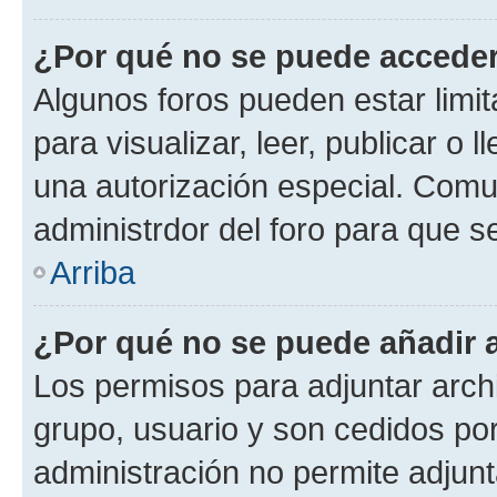
¿Por qué no se puede acceder
Algunos foros pueden estar limit
para visualizar, leer, publicar o l
una autorización especial. Com
administrdor del foro para que s
Arriba
¿Por qué no se puede añadir 
Los permisos para adjuntar archi
grupo, usuario y son cedidos por 
administración no permite adjunt