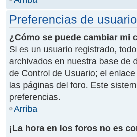
Preferencias de usuario
¿Cómo se puede cambiar mi c
Si es un usuario registrado, tod
archivados en nuestra base de da
de Control de Usuario; el enlace
las páginas del foro. Este siste
preferencias.
Arriba
¡La hora en los foros no es co