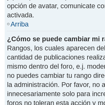
opción de avatar, comunicate co
activada.
Arriba
¿Cómo se puede cambiar mi 
Rangos, los cuales aparecen deb
cantidad de publicaciones realiza
mismo dentro del foro, e.j. mode
no puedes cambiar tu rango dir
la administración. Por favor, n
innecesariamente solo para incr
foros no toleran esta acción y 