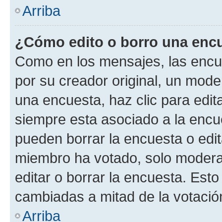
Arriba
¿Cómo edito o borro una enc
Como en los mensajes, las encu
por su creador original, un mode
una encuesta, haz clic para edit
siempre esta asociado a la encue
pueden borrar la encuesta o edit
miembro ha votado, solo moder
editar o borrar la encuesta. Est
cambiadas a mitad de la votació
Arriba