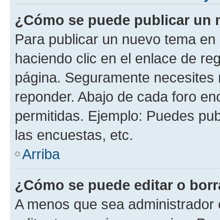
¿Cómo se puede publicar un m
Para publicar un nuevo tema en 
haciendo clic en el enlace de re
página. Seguramente necesites r
reponder. Abajo de cada foro en
permitidas. Ejemplo: Puedes pu
las encuestas, etc.
Arriba
¿Cómo se puede editar o borr
A menos que sea administrador 