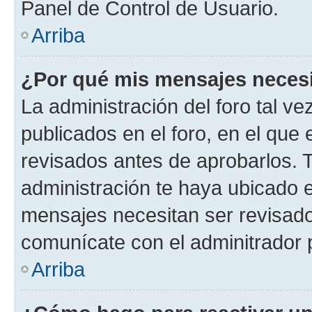
Panel de Control de Usuario.
Arriba
¿Por qué mis mensajes neces
La administración del foro tal v
publicados en el foro, en el qu
revisados antes de aprobarlos. 
administración te haya ubicado 
mensajes necesitan ser revisado
comunícate con el adminitrador 
Arriba