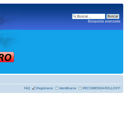
Búsqueda avanzada
FAQ
Registrarse
Identificarse
RECOMIENDA ROLLOXY!