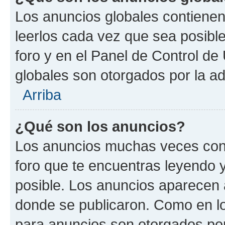
Los anuncios globales contienen
leerlos cada vez que sea posible
foro y en el Panel de Control d
globales son otorgados por la ad
Arriba
¿Qué son los anuncios?
Los anuncios muchas veces cont
foro que te encuentras leyendo 
posible. Los anuncios aparecen a
donde se publicaron. Como en lo
para anuncios son otorgados por