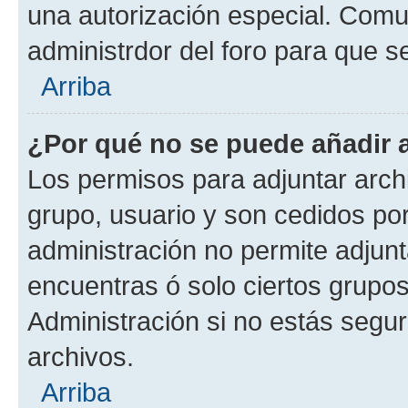
una autorización especial. Com
administrdor del foro para que s
Arriba
¿Por qué no se puede añadir 
Los permisos para adjuntar archi
grupo, usuario y son cedidos por 
administración no permite adjunt
encuentras ó solo ciertos grup
Administración si no estás segu
archivos.
Arriba