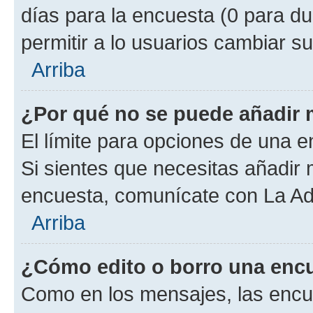
días para la encuesta (0 para dur
permitir a lo usuarios cambiar su
Arriba
¿Por qué no se puede añadir 
El límite para opciones de una en
Si sientes que necesitas añadir 
encuesta, comunícate con La Adm
Arriba
¿Cómo edito o borro una enc
Como en los mensajes, las encu