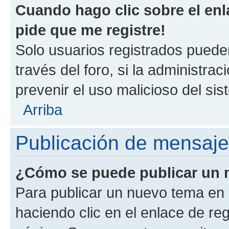
Cuando hago clic sobre el enl
pide que me registre!
Solo usuarios registrados pueden
través del foro, si la administrac
prevenir el uso malicioso del si
Arriba
Publicación de mensaj
¿Cómo se puede publicar un m
Para publicar un nuevo tema en 
haciendo clic en el enlace de re