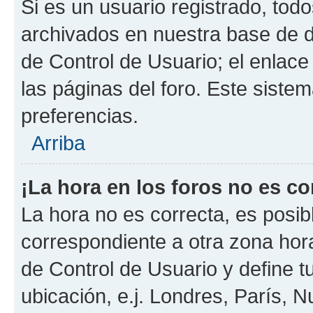
Si es un usuario registrado, tod
archivados en nuestra base de da
de Control de Usuario; el enlace
las páginas del foro. Este siste
preferencias.
Arriba
¡La hora en los foros no es co
La hora no es correcta, es posib
correspondiente a otra zona horar
de Control de Usuario y define t
ubicación, e.j. Londres, París, 