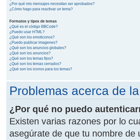
¿Por qué mis mensajes necesitan ser aprobados?
¿Cómo hago para reactivar un tema?
Formatos y tipos de temas
¿Qué es el código BBCode?
¿Puedo usar HTML?
¿Qué son los emoticonos?
¿Puedo publicar imagenes?
¿Qué son los anuncios globales?
¿Qué son los anuncios?
¿Qué son los temas fijos?
¿Qué son los temas cerrados?
¿Qué son los iconos para los temas?
Problemas acerca de la 
¿Por qué no puedo autentica
Existen varias razones por lo cu
asegúrate de que tu nombre de 