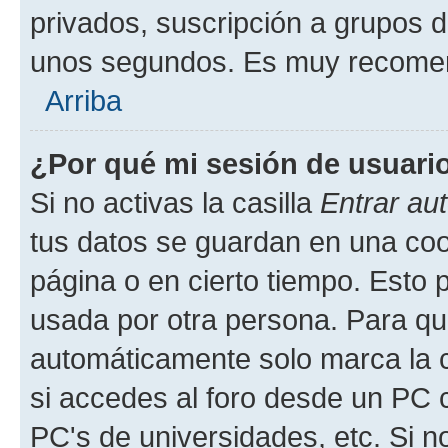
privados, suscripción a grupos d
unos segundos. Es muy recome
Arriba
¿Por qué mi sesión de usuari
Si no activas la casilla
Entrar au
tus datos se guardan en una cook
página o en cierto tiempo. Esto 
usada por otra persona. Para qu
automáticamente solo marca la c
si accedes al foro desde un PC co
PC's de universidades, etc. Si no 