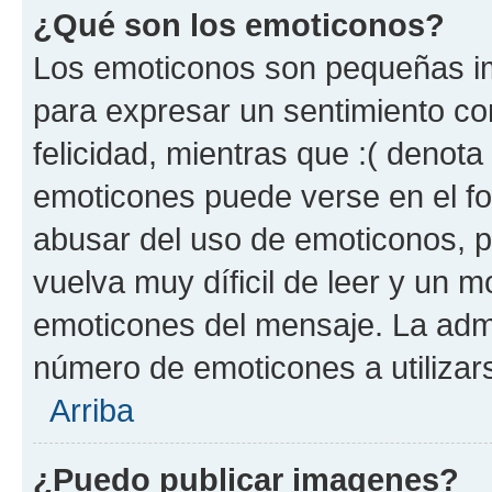
¿Qué son los emoticonos?
Los emoticonos son pequeñas im
para expresar un sentimiento con
felicidad, mientras que :( denota 
emoticones puede verse en el fo
abusar del uso de emoticonos, 
vuelva muy díficil de leer y un 
emoticones del mensaje. La admin
número de emoticones a utilizar
Arriba
¿Puedo publicar imagenes?