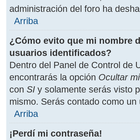
administración del foro ha deshab
Arriba
¿Cómo evito que mi nombre de
usuarios identificados?
Dentro del Panel de Control de U
encontrarás la opción
Ocultar m
con
SI
y solamente serás visto p
mismo. Serás contado como un u
Arriba
¡Perdí mi contraseña!