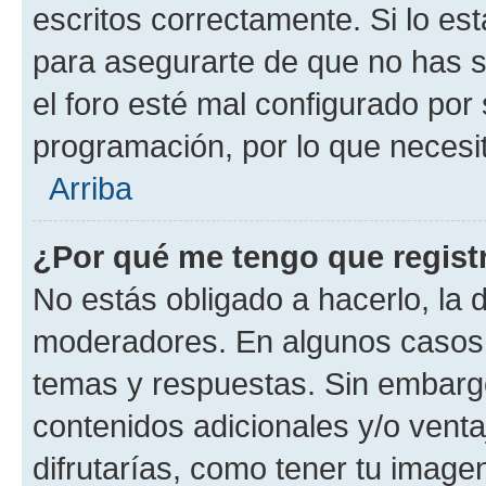
escritos correctamente. Si lo es
para asegurarte de que no has s
el foro esté mal configurado por 
programación, por lo que necesit
Arriba
¿Por qué me tengo que regist
No estás obligado a hacerlo, la 
moderadores. En algunos casos n
temas y respuestas. Sin embargo
contenidos adicionales y/o vent
difrutarías, como tener tu image