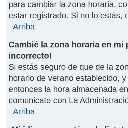
para cambiar la zona horaria, c
estar registrado. Si no lo estás
Arriba
Cambié la zona horaria en mi p
incorrecto!
Si estás seguro de que de la zona
horario de verano establecido, y 
entonces la hora almacenada en e
comunicate con La Administració
Arriba