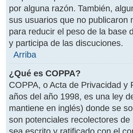
por alguna razón. También, alg
sus usuarios que no publicaron 
para reducir el peso de la base d
y participa de las discuciones.
Arriba
¿Qué es COPPA?
COPPA, o Acta de Privacidad y 
años del año 1998, es una ley d
mantiene en inglés) donde se solic
son potenciales recolectores de 
sea escrito y ratificado con el 