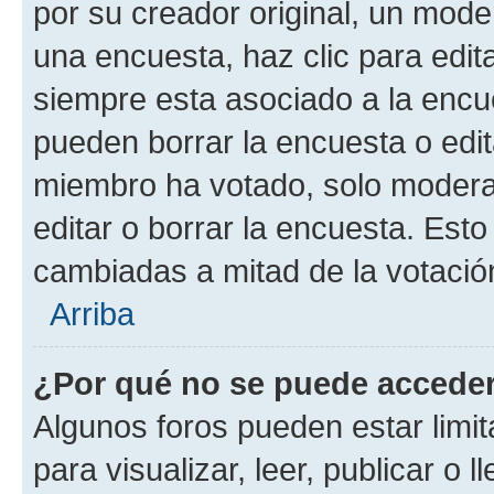
por su creador original, un mode
una encuesta, haz clic para edit
siempre esta asociado a la encue
pueden borrar la encuesta o edit
miembro ha votado, solo moder
editar o borrar la encuesta. Est
cambiadas a mitad de la votació
Arriba
¿Por qué no se puede acceder
Algunos foros pueden estar limit
para visualizar, leer, publicar o l