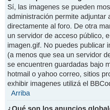
Sí, las imagenes se pueden most
administración permite adjuntar 
directamente al foro. De otra ma
un servidor de acceso público, e
imagen.gif. No puedes publicar
(a menos que sea un servidor de
se encuentren guardadas bajo me
hotmail o yahoo correo, sitios p
exhibir imagenes utilizá el BBCo
Arriba
¿Qué son los anuncios globa