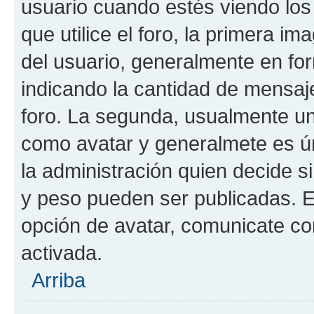
usuario cuando estés viendo los
que utilice el foro, la primera i
del usuario, generalmente en for
indicando la cantidad de mensaje
foro. La segunda, usualmente u
como avatar y generalmete es ún
la administración quien decide 
y peso pueden ser publicadas. E
opción de avatar, comunicate co
activada.
Arriba