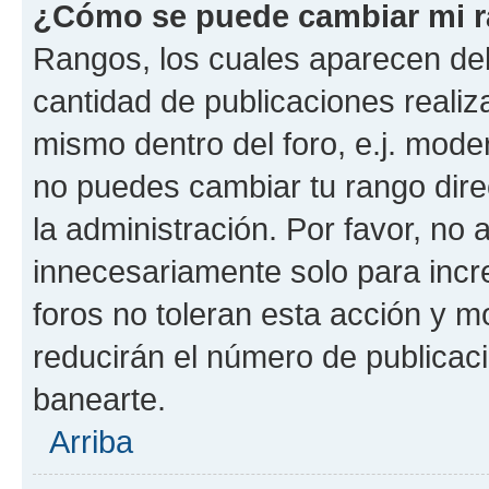
¿Cómo se puede cambiar mi 
Rangos, los cuales aparecen deb
cantidad de publicaciones realiza
mismo dentro del foro, e.j. mode
no puedes cambiar tu rango dir
la administración. Por favor, n
innecesariamente solo para incr
foros no toleran esta acción y 
reducirán el número de publicac
banearte.
Arriba