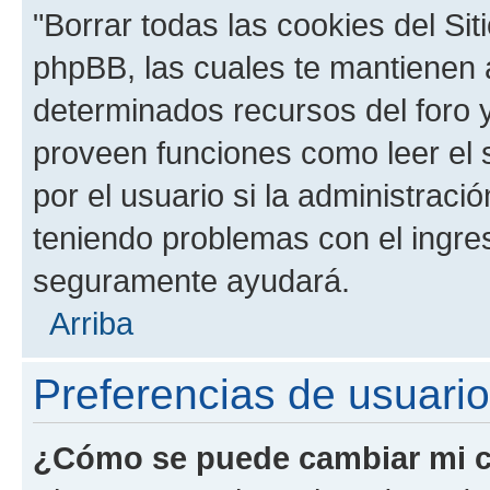
"Borrar todas las cookies del Sit
phpBB, las cuales te mantienen 
determinados recursos del foro y
proveen funciones como leer el 
por el usuario si la administració
teniendo problemas con el ingreso
seguramente ayudará.
Arriba
Preferencias de usuario
¿Cómo se puede cambiar mi c