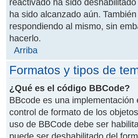
reactivado ha sido deshabilitado
ha sido alcanzado aún. También 
respondiendo al mismo, sin embar
hacerlo.
Arriba
Formatos y tipos de te
¿Qué es el código BBCode?
BBcode es una implementación e
control de formato de los objetos
uso de BBCode debe ser habilita
puede ser deshabilitado del for