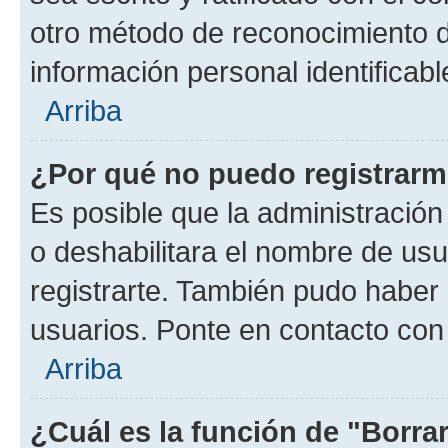
otro método de reconocimiento de
información personal identificab
Arriba
¿Por qué no puedo registrar
Es posible que la administración
o deshabilitara el nombre de usu
registrarte. También pudo haber 
usuarios. Ponte en contacto con 
Arriba
¿Cuál es la función de "Borrar