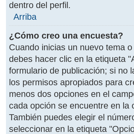
dentro del perfil.
Arriba
¿Cómo creo una encuesta?
Cuando inicias un nuevo tema o 
debes hacer clic en la etiqueta 
formulario de publicación; si no 
los permisos apropiados para cre
menos dos opciones en el camp
cada opción se encuentre en la c
También puedes elegir el númer
seleccionar en la etiqueta "Opcio