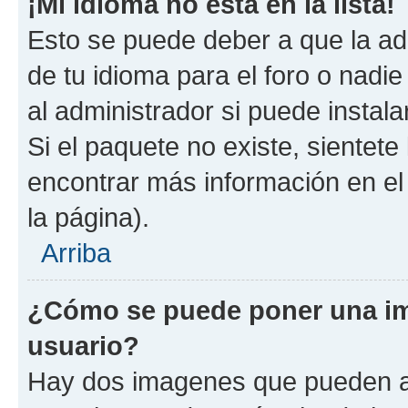
¡Mi idioma no está en la lista!
Esto se puede deber a que la ad
de tu idioma para el foro o nadi
al administrador si puede instala
Si el paquete no existe, sientet
encontrar más información en el s
la página).
Arriba
¿Cómo se puede poner una i
usuario?
Hay dos imagenes que pueden a