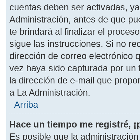
cuentas deben ser activadas, ya
Administración, antes de que pue
te brindará al finalizar el proces
sigue las instrucciones. Si no re
dirección de correo electrónico 
vez haya sido capturada por un f
la dirección de e-mail que propo
a La Administración.
Arriba
Hace un tiempo me registré, 
Es posible que la administració