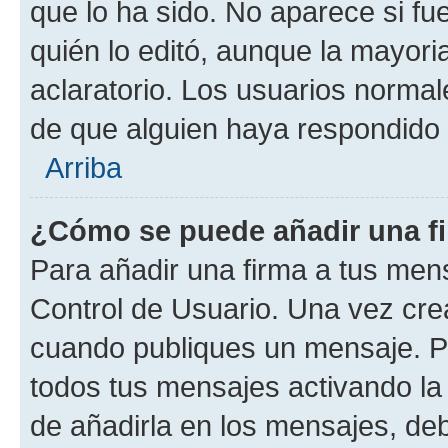
que lo ha sido. No aparece si fu
quién lo editó, aunque la mayor
aclaratorio. Los usuarios norma
de que alguien haya respondido
Arriba
¿Cómo se puede añadir una f
Para añadir una firma a tus men
Control de Usuario. Una vez cre
cuando publiques un mensaje. P
todos tus mensajes activando la c
de añadirla en los mensajes, de