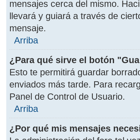
mensajes cerca del mismo. Hacien
llevará y guiará a través de cier
mensaje.
Arriba
¿Para qué sirve el botón "Gua
Esto te permitirá guardar borra
enviados más tarde. Para recarga
Panel de Control de Usuario.
Arriba
¿Por qué mis mensajes neces