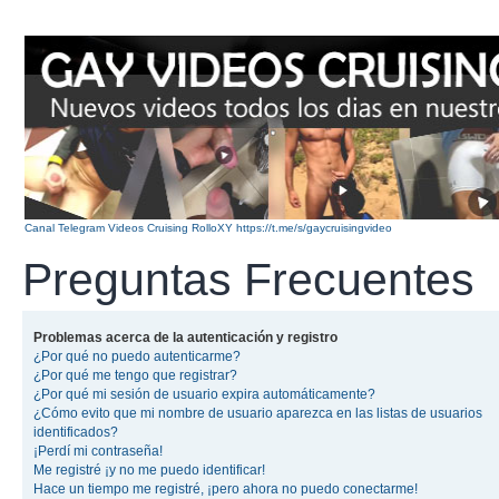
Canal Telegram Videos Cruising RolloXY https://t.me/s/gaycruisingvideo
Preguntas Frecuentes
Problemas acerca de la autenticación y registro
¿Por qué no puedo autenticarme?
¿Por qué me tengo que registrar?
¿Por qué mi sesión de usuario expira automáticamente?
¿Cómo evito que mi nombre de usuario aparezca en las listas de usuarios
identificados?
¡Perdí mi contraseña!
Me registré ¡y no me puedo identificar!
Hace un tiempo me registré, ¡pero ahora no puedo conectarme!