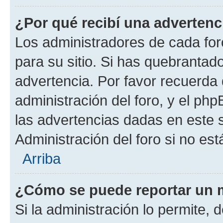
¿Por qué recibí una advertenc
Los administradores de cada foro
para su sitio. Si has quebrantad
advertencia. Por favor recuerda 
administración del foro, y el p
las advertencias dadas en este 
Administración del foro si no es
Arriba
¿Cómo se puede reportar un 
Si la administración lo permite, 