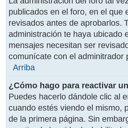
La administración del foro tal v
publicados en el foro, en el qu
revisados antes de aprobarlos. 
administración te haya ubicado 
mensajes necesitan ser revisado
comunícate con el adminitrador 
Arriba
¿Cómo hago para reactivar u
Puedes hacerlo dándole clic al e
cuando estés viendo el mismo, pu
de la primera página. Sin embarg