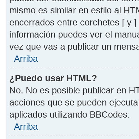
mismo es similar en estilo al HT
encerrados entre corchetes [ y ]
información puedes ver el manu
vez que vas a publicar un mensa
Arriba
¿Puedo usar HTML?
No. No es posible publicar en 
acciones que se pueden ejecuta
aplicados utilizando BBCodes.
Arriba