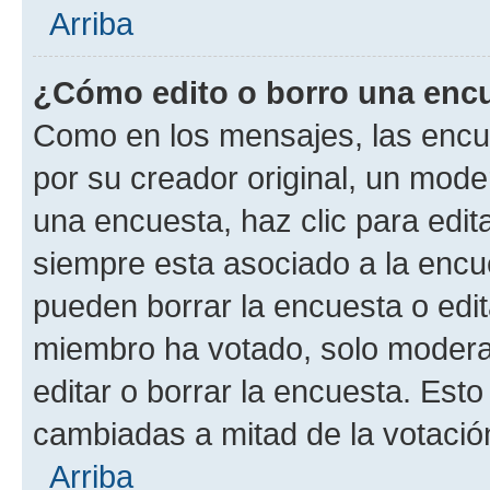
Arriba
¿Cómo edito o borro una enc
Como en los mensajes, las encu
por su creador original, un mode
una encuesta, haz clic para edit
siempre esta asociado a la encue
pueden borrar la encuesta o edit
miembro ha votado, solo moder
editar o borrar la encuesta. Est
cambiadas a mitad de la votació
Arriba