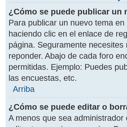
¿Cómo se puede publicar un m
Para publicar un nuevo tema en 
haciendo clic en el enlace de re
página. Seguramente necesites r
reponder. Abajo de cada foro en
permitidas. Ejemplo: Puedes pu
las encuestas, etc.
Arriba
¿Cómo se puede editar o borr
A menos que sea administrador 