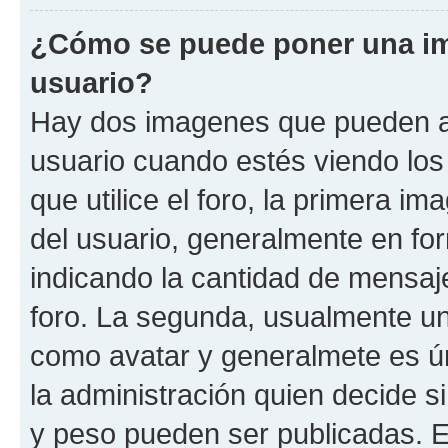
¿Cómo se puede poner una i
usuario?
Hay dos imagenes que pueden a
usuario cuando estés viendo los
que utilice el foro, la primera i
del usuario, generalmente en for
indicando la cantidad de mensaje
foro. La segunda, usualmente u
como avatar y generalmete es ún
la administración quien decide 
y peso pueden ser publicadas. E