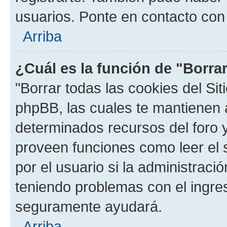
usuarios. Ponte en contacto con 
Arriba
¿Cuál es la función de "Borrar
"Borrar todas las cookies del Sit
phpBB, las cuales te mantienen 
determinados recursos del foro y
proveen funciones como leer el 
por el usuario si la administració
teniendo problemas con el ingreso
seguramente ayudará.
Arriba