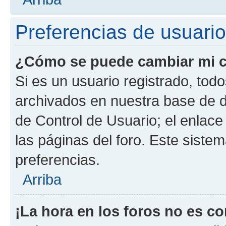
Preferencias de usuario
¿Cómo se puede cambiar mi c
Si es un usuario registrado, tod
archivados en nuestra base de da
de Control de Usuario; el enlace
las páginas del foro. Este siste
preferencias.
Arriba
¡La hora en los foros no es co