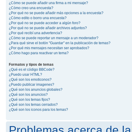
¿Cómo se puede añadir una firma a mi mensaje?
¿Cómo creo una encuesta?
¿Por qué no se puede añadir más opciones a la encuesta?
¿Cómo edito o borro una encuesta?
¿Por qué no se puede acceder a algún foro?
¿Por qué no se puede añadir archivos adjuntos?
¿Por qué recibí una advertencia?
¿Cómo se puede reportar un mensaje a un moderador?
¿Para qué sirve el botón "Guardar" en la publicación de temas?
¿Por qué mis mensajes necesitan ser aprobados?
¿Cómo hago para reactivar un tema?
Formatos y tipos de temas
¿Qué es el código BBCode?
¿Puedo usar HTML?
¿Qué son los emoticonos?
¿Puedo publicar imagenes?
¿Qué son los anuncios globales?
¿Qué son los anuncios?
¿Qué son los temas fijos?
¿Qué son los temas cerrados?
¿Qué son los iconos para los temas?
Problemas acerca de la 