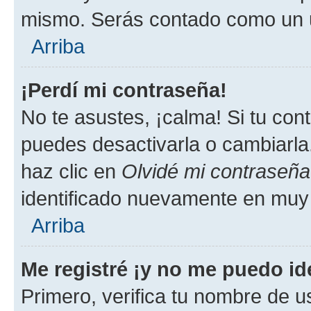
mismo. Serás contado como un u
Arriba
¡Perdí mi contraseña!
No te asustes, ¡calma! Si tu co
puedes desactivarla o cambiarla. 
haz clic en
Olvidé mi contraseña
identificado nuevamente en muy
Arriba
Me registré ¡y no me puedo ide
Primero, verifica tu nombre de u