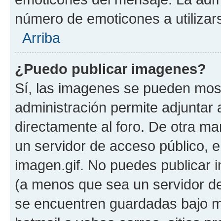
número de emoticones a utilizar
Arriba
¿Puedo publicar imagenes?
Sí, las imagenes se pueden most
administración permite adjuntar 
directamente al foro. De otra ma
un servidor de acceso público, e
imagen.gif. No puedes publicar
(a menos que sea un servidor de
se encuentren guardadas bajo me