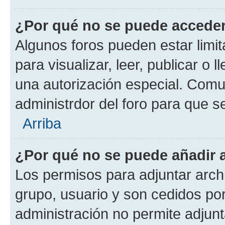
¿Por qué no se puede acceder
Algunos foros pueden estar limit
para visualizar, leer, publicar o l
una autorización especial. Com
administrdor del foro para que s
Arriba
¿Por qué no se puede añadir 
Los permisos para adjuntar archi
grupo, usuario y son cedidos por 
administración no permite adjunt