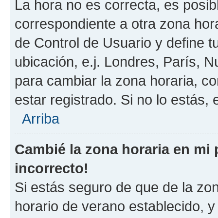
La hora no es correcta, es posib
correspondiente a otra zona horar
de Control de Usuario y define t
ubicación, e.j. Londres, París, 
para cambiar la zona horaria, c
estar registrado. Si no lo estás
Arriba
Cambié la zona horaria en mi p
incorrecto!
Si estás seguro de que de la zona
horario de verano establecido, y 