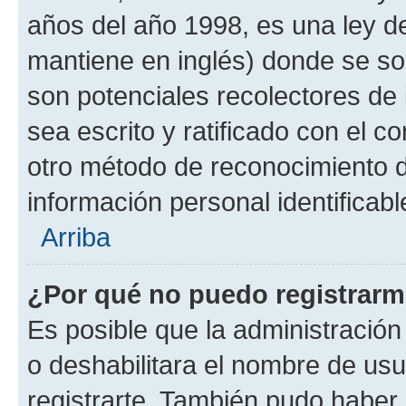
años del año 1998, es una ley d
mantiene en inglés) donde se solic
son potenciales recolectores de 
sea escrito y ratificado con el 
otro método de reconocimiento de
información personal identificab
Arriba
¿Por qué no puedo registrar
Es posible que la administración
o deshabilitara el nombre de usu
registrarte. También pudo haber 