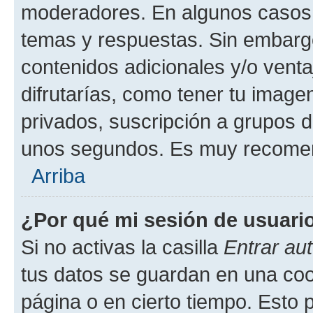
moderadores. En algunos casos n
temas y respuestas. Sin embargo
contenidos adicionales y/o vent
difrutarías, como tener tu image
privados, suscripción a grupos d
unos segundos. Es muy recome
Arriba
¿Por qué mi sesión de usuari
Si no activas la casilla
Entrar au
tus datos se guardan en una cook
página o en cierto tiempo. Esto 