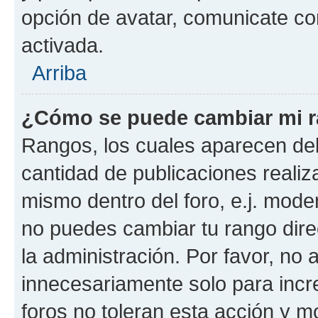
opción de avatar, comunicate co
activada.
Arriba
¿Cómo se puede cambiar mi 
Rangos, los cuales aparecen deb
cantidad de publicaciones realiza
mismo dentro del foro, e.j. mode
no puedes cambiar tu rango dir
la administración. Por favor, n
innecesariamente solo para incr
foros no toleran esta acción y 