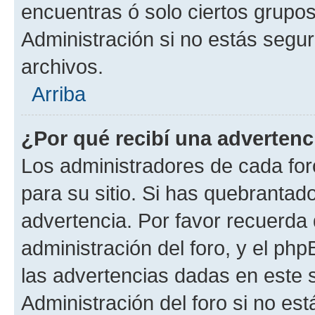
encuentras ó solo ciertos grup
Administración si no estás segu
archivos.
Arriba
¿Por qué recibí una advertenc
Los administradores de cada foro
para su sitio. Si has quebrantad
advertencia. Por favor recuerda 
administración del foro, y el p
las advertencias dadas en este 
Administración del foro si no es