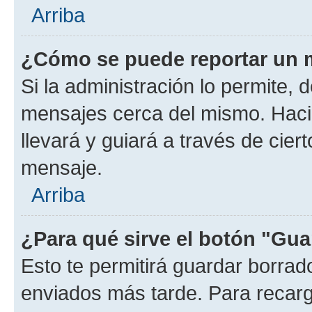
Arriba
¿Cómo se puede reportar un 
Si la administración lo permite, 
mensajes cerca del mismo. Hacien
llevará y guiará a través de cier
mensaje.
Arriba
¿Para qué sirve el botón "Gua
Esto te permitirá guardar borra
enviados más tarde. Para recarga