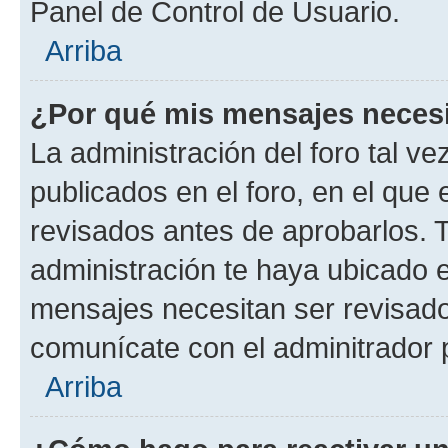
Panel de Control de Usuario.
Arriba
¿Por qué mis mensajes neces
La administración del foro tal v
publicados en el foro, en el qu
revisados antes de aprobarlos. 
administración te haya ubicado 
mensajes necesitan ser revisado
comunícate con el adminitrador 
Arriba