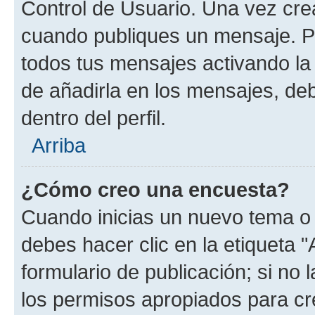
Control de Usuario. Una vez cre
cuando publiques un mensaje. P
todos tus mensajes activando la c
de añadirla en los mensajes, de
dentro del perfil.
Arriba
¿Cómo creo una encuesta?
Cuando inicias un nuevo tema o 
debes hacer clic en la etiqueta 
formulario de publicación; si no 
los permisos apropiados para cre