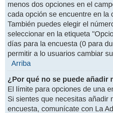
menos dos opciones en el camp
cada opción se encuentre en la c
También puedes elegir el númer
seleccionar en la etiqueta "Opcio
días para la encuesta (0 para dur
permitir a lo usuarios cambiar su
Arriba
¿Por qué no se puede añadir 
El límite para opciones de una en
Si sientes que necesitas añadir 
encuesta, comunícate con La Adm