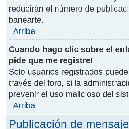
reducirán el número de publicac
banearte.
Arriba
Cuando hago clic sobre el enl
pide que me registre!
Solo usuarios registrados pueden
través del foro, si la administrac
prevenir el uso malicioso del si
Arriba
Publicación de mensaj