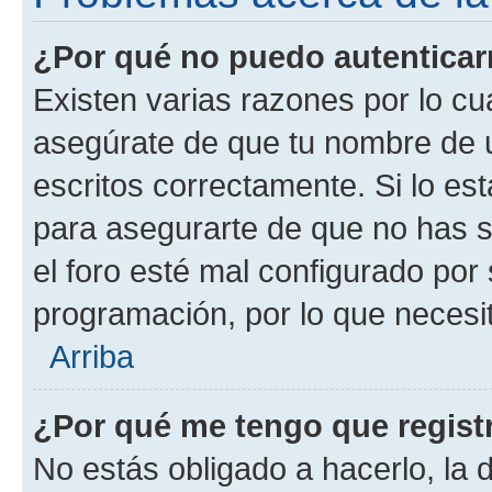
¿Por qué no puedo autentica
Existen varias razones por lo cu
asegúrate de que tu nombre de 
escritos correctamente. Si lo es
para asegurarte de que no has s
el foro esté mal configurado por 
programación, por lo que necesit
Arriba
¿Por qué me tengo que regist
No estás obligado a hacerlo, la 