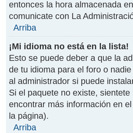
entonces la hora almacenada en e
comunicate con La Administració
Arriba
¡Mi idioma no está en la lista!
Esto se puede deber a que la ad
de tu idioma para el foro o nadi
al administrador si puede instala
Si el paquete no existe, sientet
encontrar más información en el s
la página).
Arriba