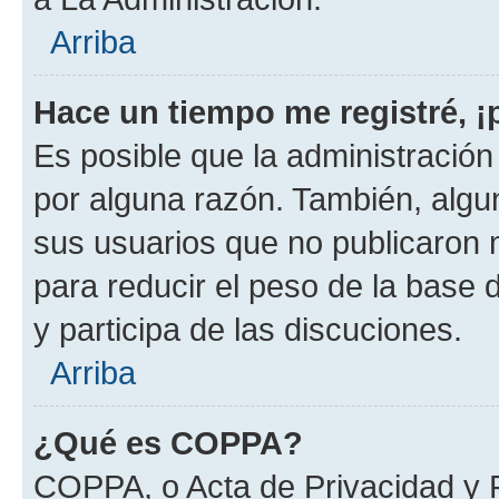
Arriba
Hace un tiempo me registré, 
Es posible que la administració
por alguna razón. También, alg
sus usuarios que no publicaron 
para reducir el peso de la base d
y participa de las discuciones.
Arriba
¿Qué es COPPA?
COPPA, o Acta de Privacidad y 