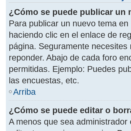
¿Cómo se puede publicar un m
Para publicar un nuevo tema en 
haciendo clic en el enlace de re
página. Seguramente necesites r
reponder. Abajo de cada foro en
permitidas. Ejemplo: Puedes pu
las encuestas, etc.
Arriba
¿Cómo se puede editar o borr
A menos que sea administrador 