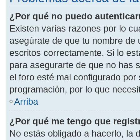
¿Por qué no puedo autentica
Existen varias razones por lo cu
asegúrate de que tu nombre de 
escritos correctamente. Si lo es
para asegurarte de que no has s
el foro esté mal configurado por 
programación, por lo que necesit
Arriba
¿Por qué me tengo que regist
No estás obligado a hacerlo, la 