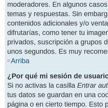
moderadores. En algunos casos n
temas y respuestas. Sin embargo
contenidos adicionales y/o vent
difrutarías, como tener tu image
privados, suscripción a grupos d
unos segundos. Es muy recome
Arriba
¿Por qué mi sesión de usuari
Si no activas la casilla
Entrar au
tus datos se guardan en una cook
página o en cierto tiempo. Esto 