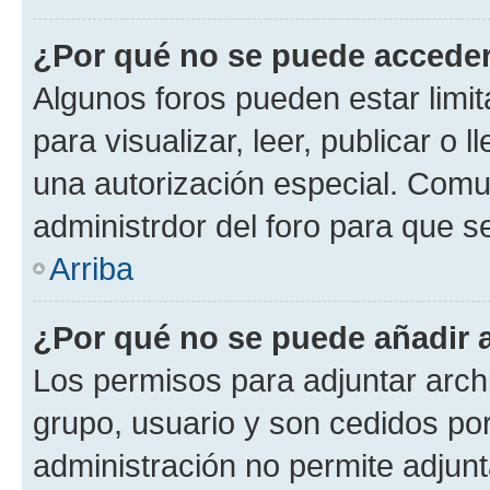
¿Por qué no se puede acceder
Algunos foros pueden estar limit
para visualizar, leer, publicar o l
una autorización especial. Com
administrdor del foro para que s
Arriba
¿Por qué no se puede añadir 
Los permisos para adjuntar archi
grupo, usuario y son cedidos por 
administración no permite adjunt