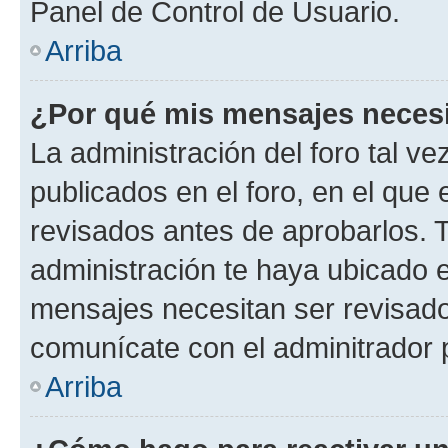
Panel de Control de Usuario.
Arriba
¿Por qué mis mensajes neces
La administración del foro tal v
publicados en el foro, en el qu
revisados antes de aprobarlos. 
administración te haya ubicado 
mensajes necesitan ser revisado
comunícate con el adminitrador 
Arriba