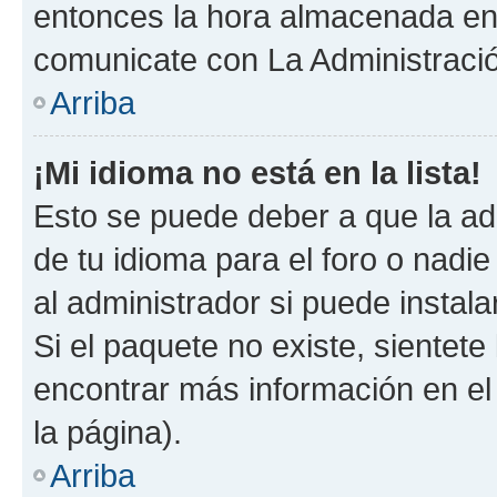
entonces la hora almacenada en e
comunicate con La Administració
Arriba
¡Mi idioma no está en la lista!
Esto se puede deber a que la ad
de tu idioma para el foro o nadi
al administrador si puede instala
Si el paquete no existe, sientet
encontrar más información en el s
la página).
Arriba