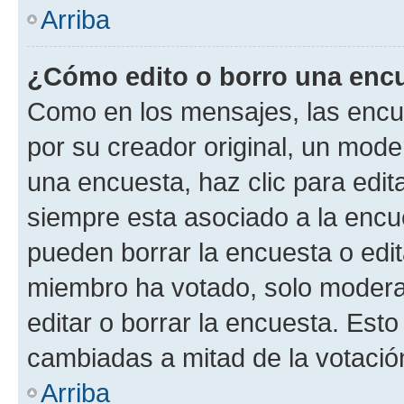
Arriba
¿Cómo edito o borro una enc
Como en los mensajes, las encu
por su creador original, un mode
una encuesta, haz clic para edit
siempre esta asociado a la encue
pueden borrar la encuesta o edit
miembro ha votado, solo moder
editar o borrar la encuesta. Est
cambiadas a mitad de la votació
Arriba