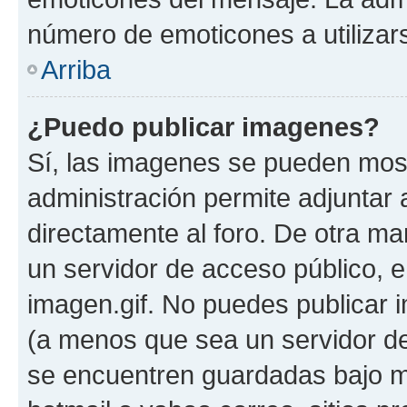
número de emoticones a utilizar
Arriba
¿Puedo publicar imagenes?
Sí, las imagenes se pueden most
administración permite adjuntar 
directamente al foro. De otra ma
un servidor de acceso público, e
imagen.gif. No puedes publicar
(a menos que sea un servidor de
se encuentren guardadas bajo me