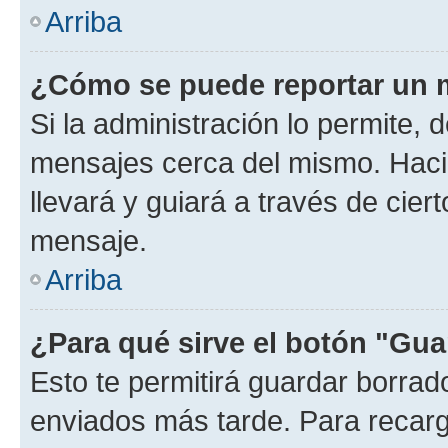
Arriba
¿Cómo se puede reportar un 
Si la administración lo permite, 
mensajes cerca del mismo. Hacien
llevará y guiará a través de cier
mensaje.
Arriba
¿Para qué sirve el botón "Gua
Esto te permitirá guardar borra
enviados más tarde. Para recarga