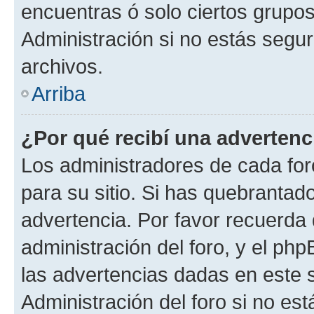
encuentras ó solo ciertos grup
Administración si no estás segu
archivos.
Arriba
¿Por qué recibí una advertenc
Los administradores de cada foro
para su sitio. Si has quebrantad
advertencia. Por favor recuerda 
administración del foro, y el p
las advertencias dadas en este 
Administración del foro si no es