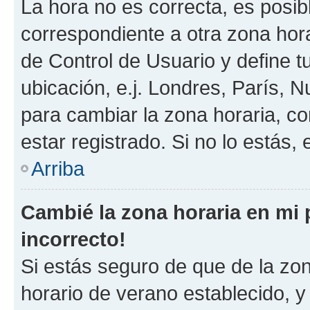
La hora no es correcta, es posib
correspondiente a otra zona horar
de Control de Usuario y define t
ubicación, e.j. Londres, París, 
para cambiar la zona horaria, c
estar registrado. Si no lo estás
Arriba
Cambié la zona horaria en mi p
incorrecto!
Si estás seguro de que de la zona
horario de verano establecido, y 