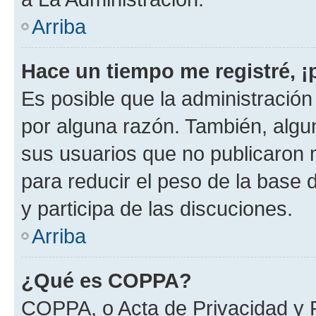
Arriba
Hace un tiempo me registré, 
Es posible que la administració
por alguna razón. También, alg
sus usuarios que no publicaron 
para reducir el peso de la base d
y participa de las discuciones.
Arriba
¿Qué es COPPA?
COPPA, o Acta de Privacidad y 