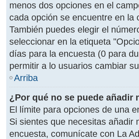
menos dos opciones en el camp
cada opción se encuentre en la c
También puedes elegir el númer
seleccionar en la etiqueta "Opcio
días para la encuesta (0 para dur
permitir a lo usuarios cambiar su
Arriba
¿Por qué no se puede añadir 
El límite para opciones de una en
Si sientes que necesitas añadir 
encuesta, comunícate con La Adm