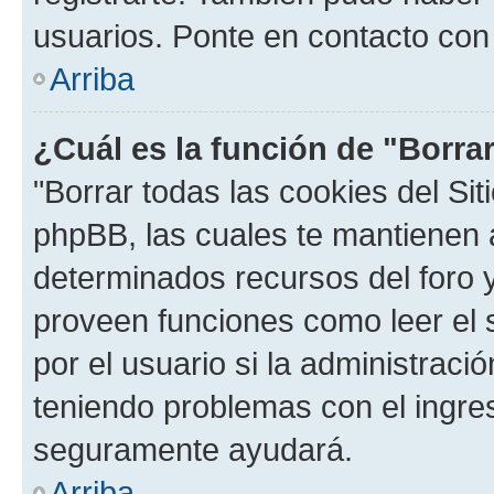
usuarios. Ponte en contacto con 
Arriba
¿Cuál es la función de "Borrar
"Borrar todas las cookies del Sit
phpBB, las cuales te mantienen 
determinados recursos del foro y
proveen funciones como leer el 
por el usuario si la administració
teniendo problemas con el ingreso
seguramente ayudará.
Arriba