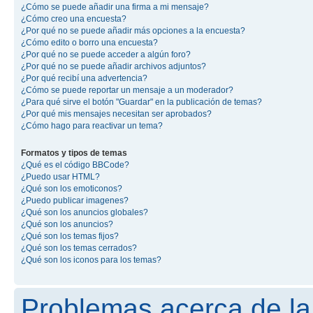
¿Cómo se puede añadir una firma a mi mensaje?
¿Cómo creo una encuesta?
¿Por qué no se puede añadir más opciones a la encuesta?
¿Cómo edito o borro una encuesta?
¿Por qué no se puede acceder a algún foro?
¿Por qué no se puede añadir archivos adjuntos?
¿Por qué recibí una advertencia?
¿Cómo se puede reportar un mensaje a un moderador?
¿Para qué sirve el botón "Guardar" en la publicación de temas?
¿Por qué mis mensajes necesitan ser aprobados?
¿Cómo hago para reactivar un tema?
Formatos y tipos de temas
¿Qué es el código BBCode?
¿Puedo usar HTML?
¿Qué son los emoticonos?
¿Puedo publicar imagenes?
¿Qué son los anuncios globales?
¿Qué son los anuncios?
¿Qué son los temas fijos?
¿Qué son los temas cerrados?
¿Qué son los iconos para los temas?
Problemas acerca de la 