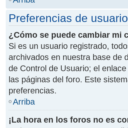
Preferencias de usuario
¿Cómo se puede cambiar mi c
Si es un usuario registrado, tod
archivados en nuestra base de da
de Control de Usuario; el enlace
las páginas del foro. Este siste
preferencias.
Arriba
¡La hora en los foros no es co