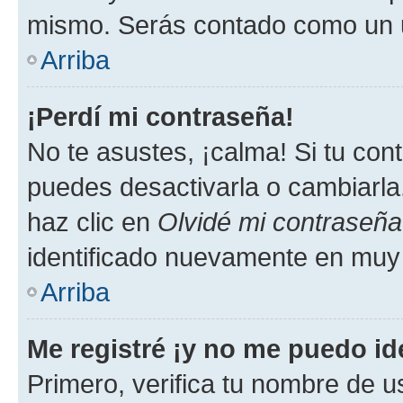
mismo. Serás contado como un u
Arriba
¡Perdí mi contraseña!
No te asustes, ¡calma! Si tu co
puedes desactivarla o cambiarla. 
haz clic en
Olvidé mi contraseña
identificado nuevamente en muy
Arriba
Me registré ¡y no me puedo ide
Primero, verifica tu nombre de u