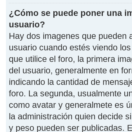
¿Cómo se puede poner una i
usuario?
Hay dos imagenes que pueden a
usuario cuando estés viendo los
que utilice el foro, la primera i
del usuario, generalmente en for
indicando la cantidad de mensaje
foro. La segunda, usualmente u
como avatar y generalmete es ún
la administración quien decide 
y peso pueden ser publicadas. E