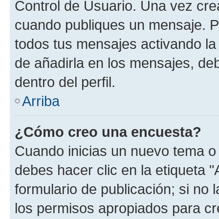
Control de Usuario. Una vez cre
cuando publiques un mensaje. P
todos tus mensajes activando la c
de añadirla en los mensajes, de
dentro del perfil.
Arriba
¿Cómo creo una encuesta?
Cuando inicias un nuevo tema o 
debes hacer clic en la etiqueta 
formulario de publicación; si no 
los permisos apropiados para cre