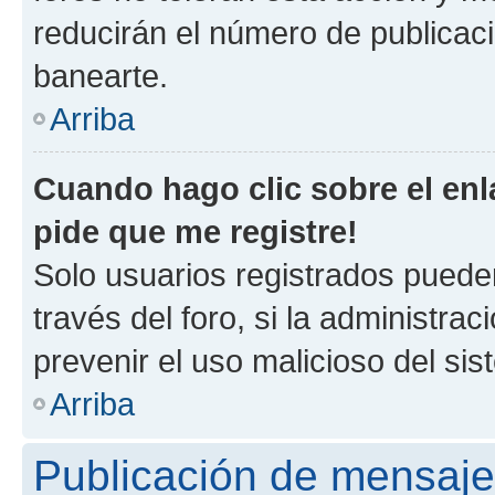
reducirán el número de publicac
banearte.
Arriba
Cuando hago clic sobre el enl
pide que me registre!
Solo usuarios registrados pueden
través del foro, si la administrac
prevenir el uso malicioso del si
Arriba
Publicación de mensaj