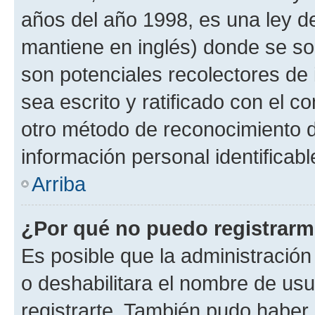
años del año 1998, es una ley d
mantiene en inglés) donde se solic
son potenciales recolectores de 
sea escrito y ratificado con el 
otro método de reconocimiento de
información personal identificab
Arriba
¿Por qué no puedo registrar
Es posible que la administración
o deshabilitara el nombre de usu
registrarte. También pudo haber 