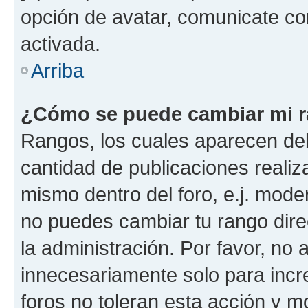
opción de avatar, comunicate co
activada.
Arriba
¿Cómo se puede cambiar mi 
Rangos, los cuales aparecen deb
cantidad de publicaciones realiza
mismo dentro del foro, e.j. mode
no puedes cambiar tu rango dir
la administración. Por favor, n
innecesariamente solo para incr
foros no toleran esta acción y 