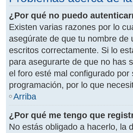
¿Por qué no puedo autentica
Existen varias razones por lo cu
asegúrate de que tu nombre de 
escritos correctamente. Si lo es
para asegurarte de que no has s
el foro esté mal configurado por 
programación, por lo que necesit
Arriba
¿Por qué me tengo que regist
No estás obligado a hacerlo, la 