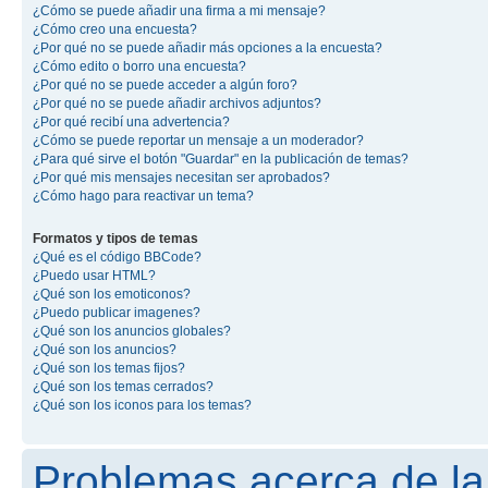
¿Cómo se puede añadir una firma a mi mensaje?
¿Cómo creo una encuesta?
¿Por qué no se puede añadir más opciones a la encuesta?
¿Cómo edito o borro una encuesta?
¿Por qué no se puede acceder a algún foro?
¿Por qué no se puede añadir archivos adjuntos?
¿Por qué recibí una advertencia?
¿Cómo se puede reportar un mensaje a un moderador?
¿Para qué sirve el botón "Guardar" en la publicación de temas?
¿Por qué mis mensajes necesitan ser aprobados?
¿Cómo hago para reactivar un tema?
Formatos y tipos de temas
¿Qué es el código BBCode?
¿Puedo usar HTML?
¿Qué son los emoticonos?
¿Puedo publicar imagenes?
¿Qué son los anuncios globales?
¿Qué son los anuncios?
¿Qué son los temas fijos?
¿Qué son los temas cerrados?
¿Qué son los iconos para los temas?
Problemas acerca de la 