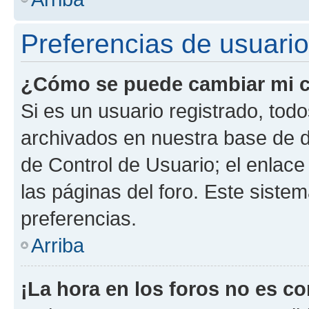
Preferencias de usuario
¿Cómo se puede cambiar mi c
Si es un usuario registrado, tod
archivados en nuestra base de da
de Control de Usuario; el enlace
las páginas del foro. Este siste
preferencias.
Arriba
¡La hora en los foros no es co