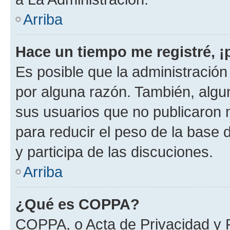
Arriba
Hace un tiempo me registré, 
Es posible que la administració
por alguna razón. También, alg
sus usuarios que no publicaron 
para reducir el peso de la base d
y participa de las discuciones.
Arriba
¿Qué es COPPA?
COPPA, o Acta de Privacidad y 