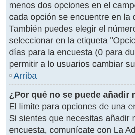
menos dos opciones en el camp
cada opción se encuentre en la c
También puedes elegir el númer
seleccionar en la etiqueta "Opcio
días para la encuesta (0 para dur
permitir a lo usuarios cambiar su
Arriba
¿Por qué no se puede añadir 
El límite para opciones de una en
Si sientes que necesitas añadir 
encuesta, comunícate con La Adm