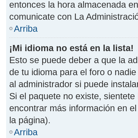
entonces la hora almacenada en e
comunicate con La Administració
Arriba
¡Mi idioma no está en la lista!
Esto se puede deber a que la ad
de tu idioma para el foro o nadi
al administrador si puede instala
Si el paquete no existe, sientet
encontrar más información en el s
la página).
Arriba