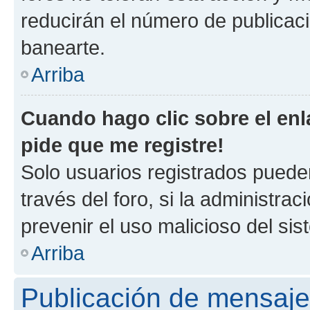
reducirán el número de publicac
banearte.
Arriba
Cuando hago clic sobre el enl
pide que me registre!
Solo usuarios registrados pueden
través del foro, si la administrac
prevenir el uso malicioso del si
Arriba
Publicación de mensaj