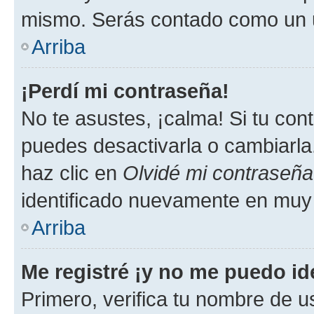
mismo. Serás contado como un u
Arriba
¡Perdí mi contraseña!
No te asustes, ¡calma! Si tu co
puedes desactivarla o cambiarla. 
haz clic en
Olvidé mi contraseña
identificado nuevamente en muy
Arriba
Me registré ¡y no me puedo ide
Primero, verifica tu nombre de u