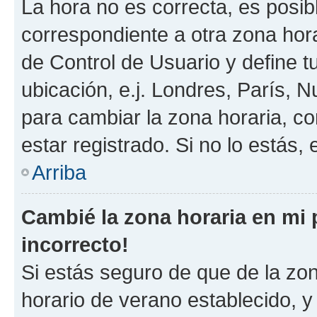
La hora no es correcta, es posib
correspondiente a otra zona horar
de Control de Usuario y define t
ubicación, e.j. Londres, París, 
para cambiar la zona horaria, c
estar registrado. Si no lo estás
Arriba
Cambié la zona horaria en mi p
incorrecto!
Si estás seguro de que de la zona
horario de verano establecido, y 