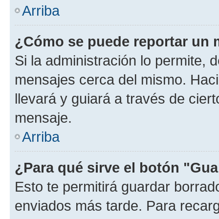
Arriba
¿Cómo se puede reportar un 
Si la administración lo permite, 
mensajes cerca del mismo. Hacien
llevará y guiará a través de cier
mensaje.
Arriba
¿Para qué sirve el botón "Gua
Esto te permitirá guardar borra
enviados más tarde. Para recarga