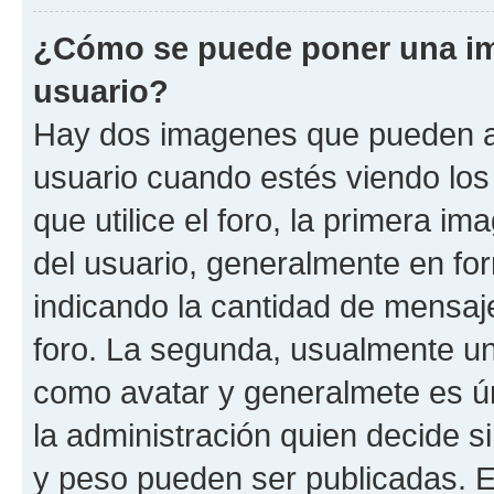
¿Cómo se puede poner una i
usuario?
Hay dos imagenes que pueden a
usuario cuando estés viendo los
que utilice el foro, la primera i
del usuario, generalmente en for
indicando la cantidad de mensaje
foro. La segunda, usualmente u
como avatar y generalmete es ún
la administración quien decide 
y peso pueden ser publicadas. E