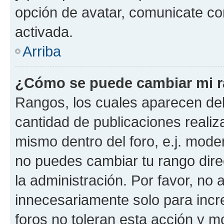
opción de avatar, comunicate co
activada.
Arriba
¿Cómo se puede cambiar mi 
Rangos, los cuales aparecen deb
cantidad de publicaciones realiza
mismo dentro del foro, e.j. mode
no puedes cambiar tu rango dir
la administración. Por favor, n
innecesariamente solo para incr
foros no toleran esta acción y 