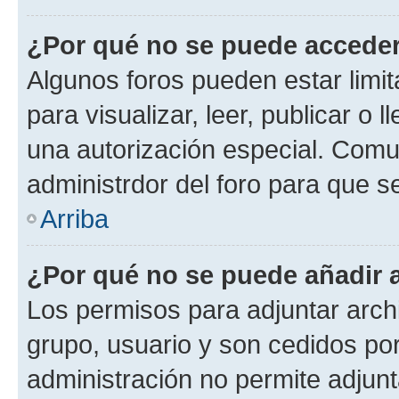
¿Por qué no se puede acceder
Algunos foros pueden estar limit
para visualizar, leer, publicar o l
una autorización especial. Com
administrdor del foro para que s
Arriba
¿Por qué no se puede añadir 
Los permisos para adjuntar archi
grupo, usuario y son cedidos por 
administración no permite adjunt