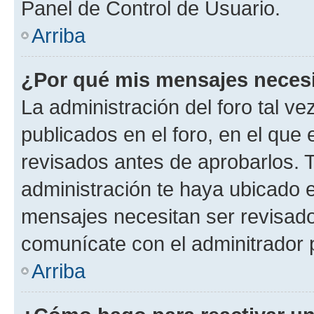
Panel de Control de Usuario.
Arriba
¿Por qué mis mensajes neces
La administración del foro tal v
publicados en el foro, en el qu
revisados antes de aprobarlos. 
administración te haya ubicado 
mensajes necesitan ser revisado
comunícate con el adminitrador 
Arriba