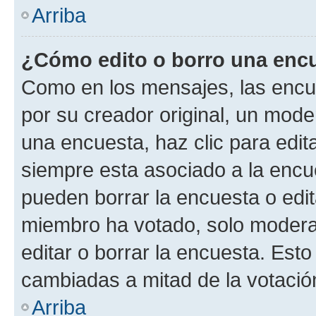
Arriba
¿Cómo edito o borro una enc
Como en los mensajes, las encu
por su creador original, un mode
una encuesta, haz clic para edit
siempre esta asociado a la encue
pueden borrar la encuesta o edit
miembro ha votado, solo moder
editar o borrar la encuesta. Est
cambiadas a mitad de la votació
Arriba