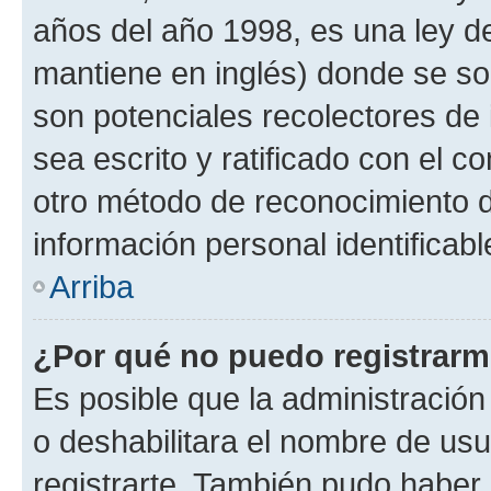
años del año 1998, es una ley d
mantiene en inglés) donde se solic
son potenciales recolectores de 
sea escrito y ratificado con el 
otro método de reconocimiento de
información personal identificab
Arriba
¿Por qué no puedo registrar
Es posible que la administración
o deshabilitara el nombre de usu
registrarte. También pudo haber 