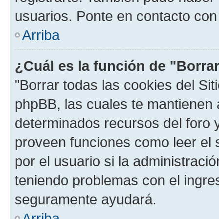
usuarios. Ponte en contacto con 
Arriba
¿Cuál es la función de "Borrar
"Borrar todas las cookies del Sit
phpBB, las cuales te mantienen 
determinados recursos del foro y
proveen funciones como leer el 
por el usuario si la administració
teniendo problemas con el ingreso
seguramente ayudará.
Arriba