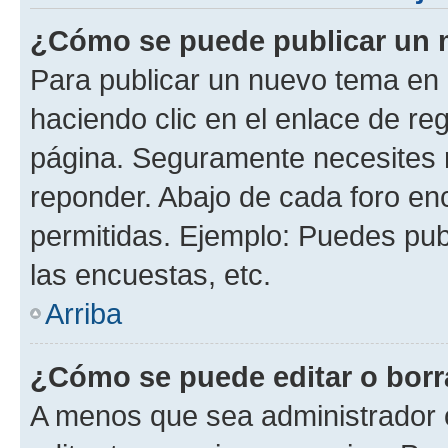
¿Cómo se puede publicar un m
Para publicar un nuevo tema en 
haciendo clic en el enlace de re
página. Seguramente necesites r
reponder. Abajo de cada foro en
permitidas. Ejemplo: Puedes pu
las encuestas, etc.
Arriba
¿Cómo se puede editar o borr
A menos que sea administrador 