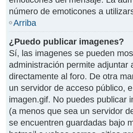
número de emoticones a utilizar
Arriba
¿Puedo publicar imagenes?
Sí, las imagenes se pueden most
administración permite adjuntar 
directamente al foro. De otra ma
un servidor de acceso público, e
imagen.gif. No puedes publicar
(a menos que sea un servidor de
se encuentren guardadas bajo me