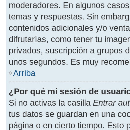
moderadores. En algunos casos n
temas y respuestas. Sin embargo
contenidos adicionales y/o vent
difrutarías, como tener tu image
privados, suscripción a grupos d
unos segundos. Es muy recome
Arriba
¿Por qué mi sesión de usuari
Si no activas la casilla
Entrar au
tus datos se guardan en una cook
página o en cierto tiempo. Esto 