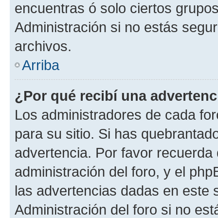
encuentras ó solo ciertos grup
Administración si no estás segu
archivos.
Arriba
¿Por qué recibí una advertenc
Los administradores de cada foro
para su sitio. Si has quebrantad
advertencia. Por favor recuerda 
administración del foro, y el p
las advertencias dadas en este 
Administración del foro si no es