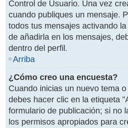
Control de Usuario. Una vez cre
cuando publiques un mensaje. P
todos tus mensajes activando la c
de añadirla en los mensajes, de
dentro del perfil.
Arriba
¿Cómo creo una encuesta?
Cuando inicias un nuevo tema o 
debes hacer clic en la etiqueta 
formulario de publicación; si no 
los permisos apropiados para cre