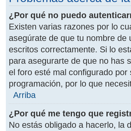
¿Por qué no puedo autentica
Existen varias razones por lo cu
asegúrate de que tu nombre de 
escritos correctamente. Si lo es
para asegurarte de que no has s
el foro esté mal configurado por 
programación, por lo que necesit
Arriba
¿Por qué me tengo que regist
No estás obligado a hacerlo, la 