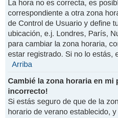
La hora no es correcta, es posib
correspondiente a otra zona horar
de Control de Usuario y define t
ubicación, e.j. Londres, París, 
para cambiar la zona horaria, c
estar registrado. Si no lo estás
Arriba
Cambié la zona horaria en mi p
incorrecto!
Si estás seguro de que de la zona
horario de verano establecido, y 