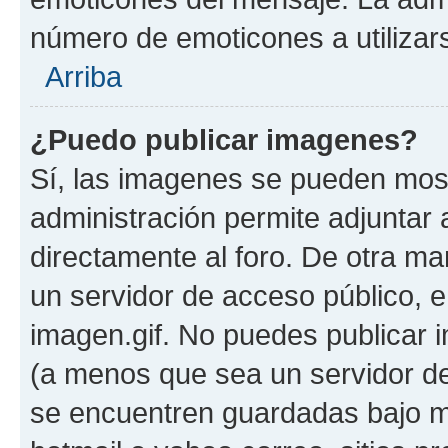
número de emoticones a utilizar
Arriba
¿Puedo publicar imagenes?
Sí, las imagenes se pueden most
administración permite adjuntar 
directamente al foro. De otra ma
un servidor de acceso público, e
imagen.gif. No puedes publicar
(a menos que sea un servidor de
se encuentren guardadas bajo me