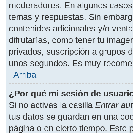
moderadores. En algunos casos n
temas y respuestas. Sin embargo
contenidos adicionales y/o vent
difrutarías, como tener tu image
privados, suscripción a grupos d
unos segundos. Es muy recome
Arriba
¿Por qué mi sesión de usuari
Si no activas la casilla
Entrar au
tus datos se guardan en una cook
página o en cierto tiempo. Esto 