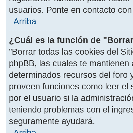
usuarios. Ponte en contacto con 
Arriba
¿Cuál es la función de "Borrar
"Borrar todas las cookies del Sit
phpBB, las cuales te mantienen 
determinados recursos del foro y
proveen funciones como leer el 
por el usuario si la administració
teniendo problemas con el ingreso
seguramente ayudará.
Arriba