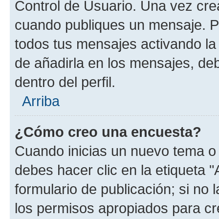
Control de Usuario. Una vez cre
cuando publiques un mensaje. P
todos tus mensajes activando la c
de añadirla en los mensajes, de
dentro del perfil.
Arriba
¿Cómo creo una encuesta?
Cuando inicias un nuevo tema o 
debes hacer clic en la etiqueta 
formulario de publicación; si no 
los permisos apropiados para cre