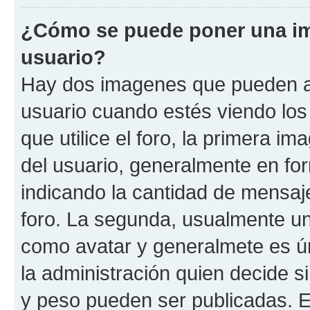
¿Cómo se puede poner una i
usuario?
Hay dos imagenes que pueden a
usuario cuando estés viendo los
que utilice el foro, la primera i
del usuario, generalmente en for
indicando la cantidad de mensaje
foro. La segunda, usualmente u
como avatar y generalmete es ún
la administración quien decide 
y peso pueden ser publicadas. E