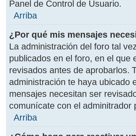
Panel de Control de Usuario.
Arriba
¿Por qué mis mensajes neces
La administración del foro tal v
publicados en el foro, en el qu
revisados antes de aprobarlos. 
administración te haya ubicado 
mensajes necesitan ser revisado
comunícate con el adminitrador 
Arriba