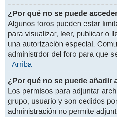
¿Por qué no se puede acceder
Algunos foros pueden estar limit
para visualizar, leer, publicar o l
una autorización especial. Com
administrdor del foro para que s
Arriba
¿Por qué no se puede añadir 
Los permisos para adjuntar archi
grupo, usuario y son cedidos por 
administración no permite adjunt