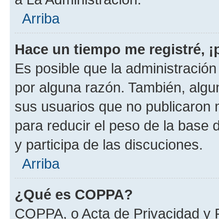
Arriba
Hace un tiempo me registré, 
Es posible que la administració
por alguna razón. También, alg
sus usuarios que no publicaron 
para reducir el peso de la base d
y participa de las discuciones.
Arriba
¿Qué es COPPA?
COPPA, o Acta de Privacidad y 