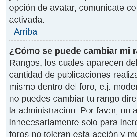
opción de avatar, comunicate co
activada.
Arriba
¿Cómo se puede cambiar mi 
Rangos, los cuales aparecen deb
cantidad de publicaciones realiza
mismo dentro del foro, e.j. mode
no puedes cambiar tu rango dir
la administración. Por favor, n
innecesariamente solo para incr
foros no toleran esta acción y 