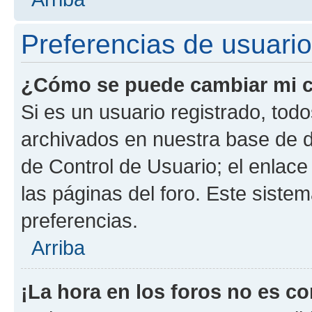
Preferencias de usuario
¿Cómo se puede cambiar mi c
Si es un usuario registrado, tod
archivados en nuestra base de da
de Control de Usuario; el enlace
las páginas del foro. Este siste
preferencias.
Arriba
¡La hora en los foros no es co