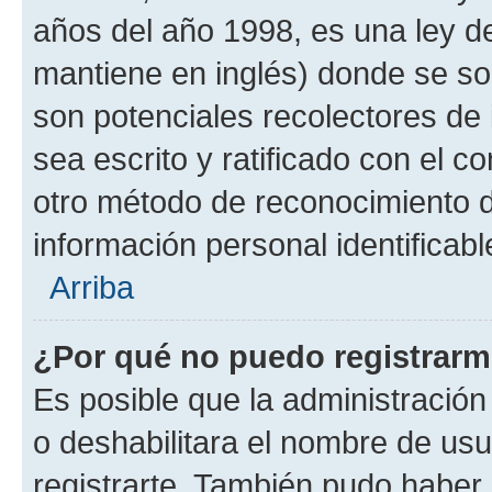
años del año 1998, es una ley d
mantiene en inglés) donde se solic
son potenciales recolectores de 
sea escrito y ratificado con el 
otro método de reconocimiento de
información personal identificab
Arriba
¿Por qué no puedo registrar
Es posible que la administración
o deshabilitara el nombre de usu
registrarte. También pudo haber 