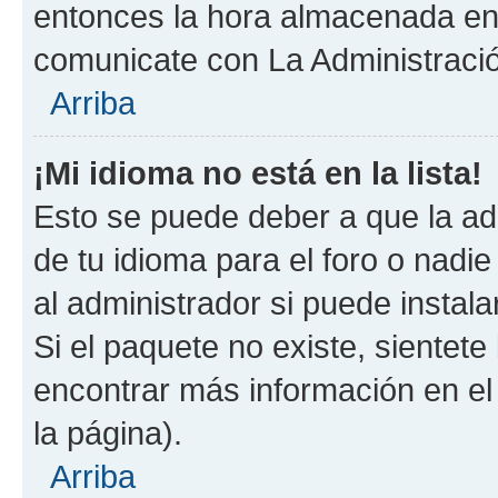
entonces la hora almacenada en e
comunicate con La Administració
Arriba
¡Mi idioma no está en la lista!
Esto se puede deber a que la ad
de tu idioma para el foro o nadi
al administrador si puede instala
Si el paquete no existe, sientet
encontrar más información en el s
la página).
Arriba