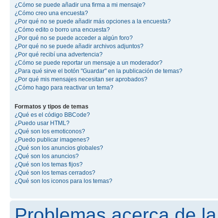
¿Cómo se puede añadir una firma a mi mensaje?
¿Cómo creo una encuesta?
¿Por qué no se puede añadir más opciones a la encuesta?
¿Cómo edito o borro una encuesta?
¿Por qué no se puede acceder a algún foro?
¿Por qué no se puede añadir archivos adjuntos?
¿Por qué recibí una advertencia?
¿Cómo se puede reportar un mensaje a un moderador?
¿Para qué sirve el botón "Guardar" en la publicación de temas?
¿Por qué mis mensajes necesitan ser aprobados?
¿Cómo hago para reactivar un tema?
Formatos y tipos de temas
¿Qué es el código BBCode?
¿Puedo usar HTML?
¿Qué son los emoticonos?
¿Puedo publicar imagenes?
¿Qué son los anuncios globales?
¿Qué son los anuncios?
¿Qué son los temas fijos?
¿Qué son los temas cerrados?
¿Qué son los iconos para los temas?
Problemas acerca de la 