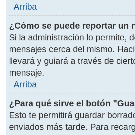
Arriba
¿Cómo se puede reportar un 
Si la administración lo permite, 
mensajes cerca del mismo. Hacien
llevará y guiará a través de cier
mensaje.
Arriba
¿Para qué sirve el botón "Gua
Esto te permitirá guardar borra
enviados más tarde. Para recarga