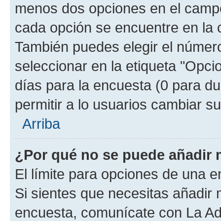
menos dos opciones en el camp
cada opción se encuentre en la c
También puedes elegir el númer
seleccionar en la etiqueta "Opcio
días para la encuesta (0 para dur
permitir a lo usuarios cambiar su
Arriba
¿Por qué no se puede añadir 
El límite para opciones de una en
Si sientes que necesitas añadir 
encuesta, comunícate con La Adm