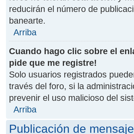
reducirán el número de publicac
banearte.
Arriba
Cuando hago clic sobre el enl
pide que me registre!
Solo usuarios registrados pueden
través del foro, si la administrac
prevenir el uso malicioso del si
Arriba
Publicación de mensaj