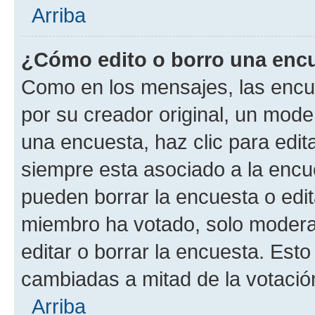
Arriba
¿Cómo edito o borro una enc
Como en los mensajes, las encu
por su creador original, un mode
una encuesta, haz clic para edit
siempre esta asociado a la encue
pueden borrar la encuesta o edit
miembro ha votado, solo moder
editar o borrar la encuesta. Est
cambiadas a mitad de la votació
Arriba