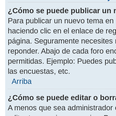
¿Cómo se puede publicar un m
Para publicar un nuevo tema en 
haciendo clic en el enlace de re
página. Seguramente necesites r
reponder. Abajo de cada foro en
permitidas. Ejemplo: Puedes pu
las encuestas, etc.
Arriba
¿Cómo se puede editar o borr
A menos que sea administrador 