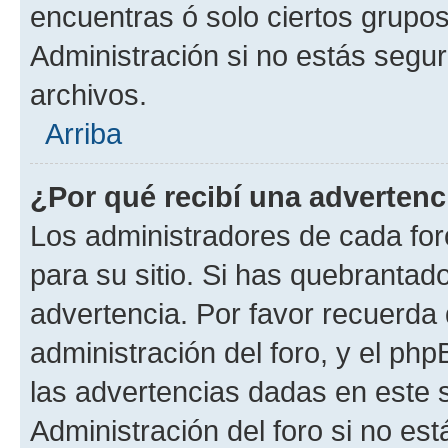
encuentras ó solo ciertos grup
Administración si no estás segu
archivos.
Arriba
¿Por qué recibí una advertenc
Los administradores de cada foro
para su sitio. Si has quebrantad
advertencia. Por favor recuerda 
administración del foro, y el p
las advertencias dadas en este 
Administración del foro si no es