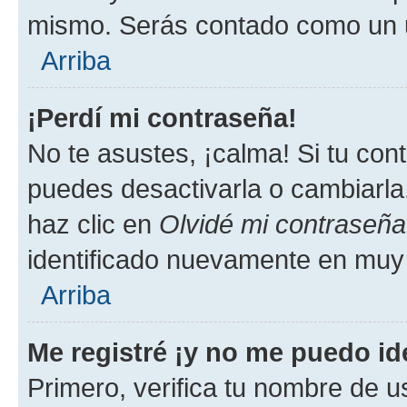
mismo. Serás contado como un u
Arriba
¡Perdí mi contraseña!
No te asustes, ¡calma! Si tu co
puedes desactivarla o cambiarla. 
haz clic en
Olvidé mi contraseña
identificado nuevamente en muy
Arriba
Me registré ¡y no me puedo ide
Primero, verifica tu nombre de u